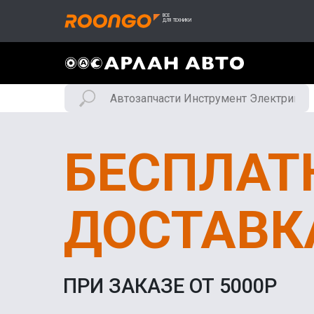
БЕСПЛАТ
ДОСТАВК
ПРИ ЗАКАЗЕ ОТ 5000Р