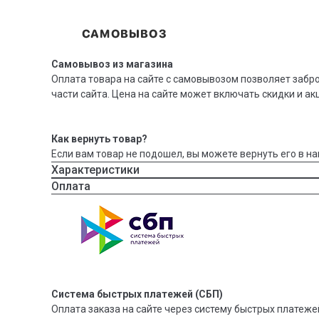
Самовывоз из магазина
Оплата товара на сайте с самовывозом позволяет забр
части сайта. Цена на сайте может включать скидки и ак
Как вернуть товар?
Если вам товар не подошел, вы можете вернуть его в на
Характеристики
Оплата
Система быстрых платежей (СБП)
Оплата заказа на сайте через систему быстрых платежей