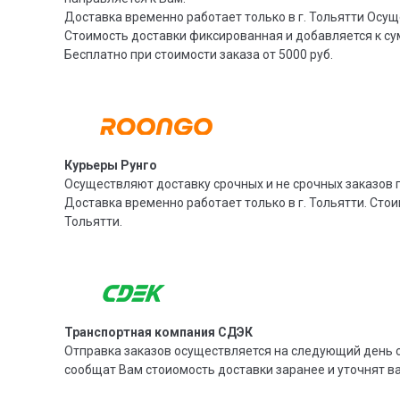
Доставка временно работает только в г. Тольятти Осущ
Стоимость доставки фиксированная и добавляется к су
Бесплатно при стоимости заказа от 5000 руб.
Курьеры Рунго
Осуществляют доставку срочных и не срочных заказов п
Доставка временно работает только в г. Тольятти. Стои
Тольятти.
Транспортная компания СДЭК
Отправка заказов осуществляется на следующий день с
сообщат Вам стоиомость доставки заранее и уточнят 