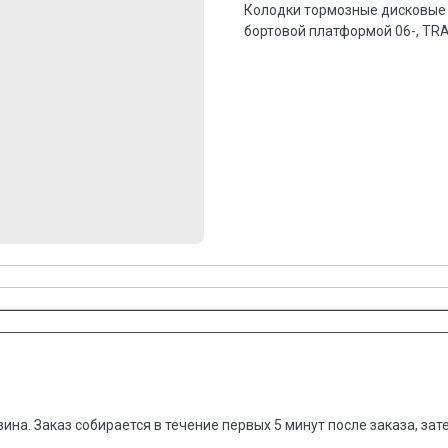
Колодки тормозные дисковые 
бортовой платформой 06-, TRA
зина. Заказ собирается в течение первых 5 минут после заказа, за