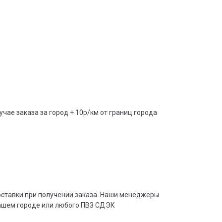
учае заказа за город + 10р/км от границ города
доставки при получении заказа. Наши менеджеры
вашем городе или любого ПВЗ СДЭК