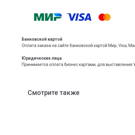
Банковской картой
Оплата заказа на сайте банковской картой Мир, Visa, Mas
Юридические лица
Принимается оплата бизнес картами, для выставления 
Смотрите также