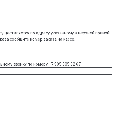
существляется по адресу указанному в верхней правой
аказа сообщите номер заказа на кассе.
ьному звонку по номеру +7 905 305 32 67