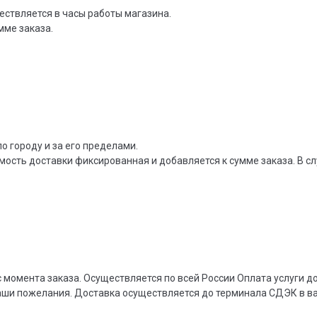
ествляется в часы работы магазина.
мме заказа.
о городу и за его пределами.
мость доставки фиксированная и добавляется к сумме заказа. В сл
 момента заказа. Осуществляется по всей России Оплата услуги 
ваши пожелания. Доставка осуществляется до терминала СДЭК в 