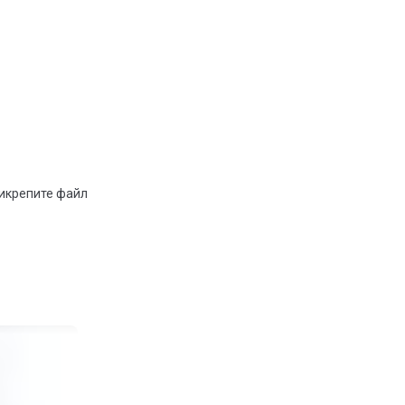
рикрепите файл