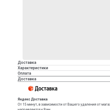
Доставка
Характеристики
Оплата
Доставка
Яндекс Доставка
От 15 минут, в зависимости от Вашего удаления от мага
направляется к Вам.