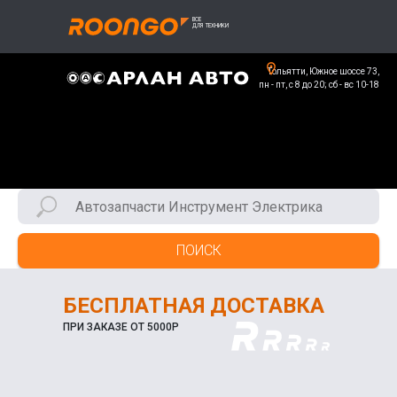
Тольятти, Южное шоссе 73,
пн - пт, с 8 до 20; сб - вс 10-18
ПОИСК
БЕСПЛАТНАЯ ДОСТАВКА
ПРИ ЗАКАЗЕ ОТ 5000Р