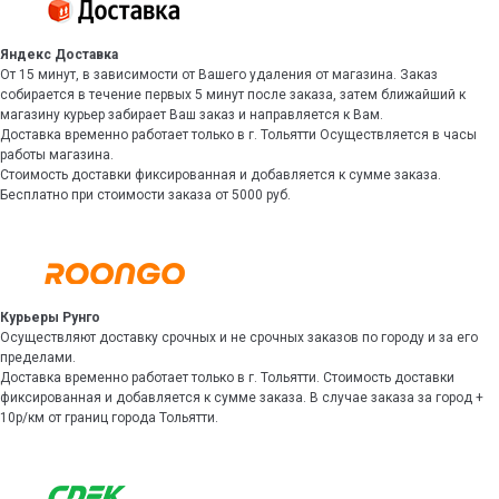
Яндекс Доставка
От 15 минут, в зависимости от Вашего удаления от магазина. Заказ
собирается в течение первых 5 минут после заказа, затем ближайший к
магазину курьер забирает Ваш заказ и направляется к Вам.
Доставка временно работает только в г. Тольятти Осуществляется в часы
работы магазина.
Стоимость доставки фиксированная и добавляется к сумме заказа.
Бесплатно при стоимости заказа от 5000 руб.
Курьеры Рунго
Осуществляют доставку срочных и не срочных заказов по городу и за его
пределами.
Доставка временно работает только в г. Тольятти. Стоимость доставки
фиксированная и добавляется к сумме заказа. В случае заказа за город +
10р/км от границ города Тольятти.