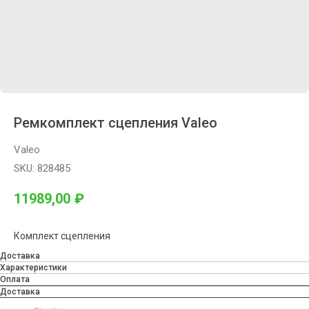
Ремкомплект сцепления Valeo
Valeo
SKU:
828485
11989,00
₽
Комплект сцепления
Доставка
Характеристики
Оплата
Доставка