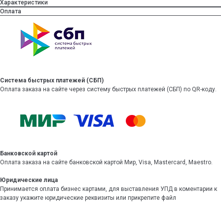
Характеристики
Оплата
Система быстрых платежей (СБП)
Оплата заказа на сайте через систему быстрых платежей (СБП) по QR-коду.
Банковской картой
Оплата заказа на сайте банковской картой Мир, Visa, Mastercard, Maestro.
Юридические лица
Принимается оплата бизнес картами, для выставления УПД в коментарии к
заказу укажите юридические реквизиты или прикрепите файл