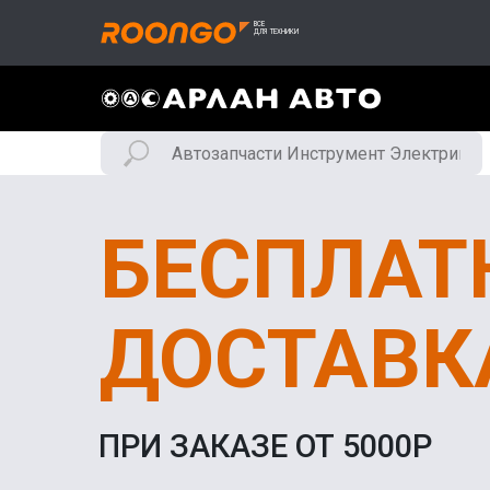
БЕСПЛАТ
ДОСТАВК
ПРИ ЗАКАЗЕ ОТ 5000Р