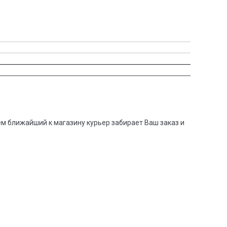
тем ближайший к магазину курьер забирает Ваш заказ и