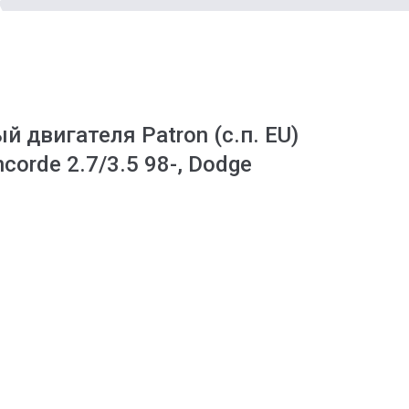
 двигателя Patron (с.п. EU)
corde 2.7/3.5 98-, Dodge