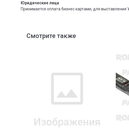
Юридические лица
Принимается оплата бизнес картами, для выставления 
Смотрите также