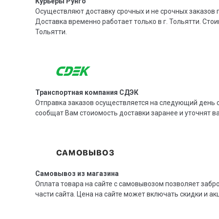
Курьеры Рунго
Осуществляют доставку срочных и не срочных заказов п
Доставка временно работает только в г. Тольятти. Стои
Тольятти.
Транспортная компания СДЭК
Отправка заказов осуществляется на следующий день с
сообщат Вам стоиомость доставки заранее и уточнят 
Самовывоз из магазина
Оплата товара на сайте с самовывозом позволяет забр
части сайта. Цена на сайте может включать скидки и ак