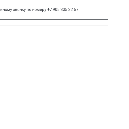
ьному звонку по номеру +7 905 305 32 67