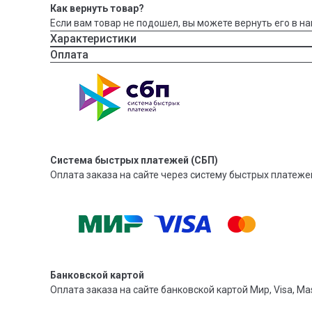
Как вернуть товар?
Если вам товар не подошел, вы можете вернуть его в на
Характеристики
Оплата
Система быстрых платежей (СБП)
Оплата заказа на сайте через систему быстрых платежей
Банковской картой
Оплата заказа на сайте банковской картой Мир, Visa, Mas