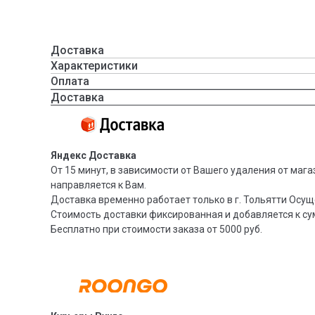
Доставка
Характеристики
Оплата
Доставка
Яндекс Доставка
От 15 минут, в зависимости от Вашего удаления от мага
направляется к Вам.
Доставка временно работает только в г. Тольятти Осущ
Стоимость доставки фиксированная и добавляется к су
Бесплатно при стоимости заказа от 5000 руб.