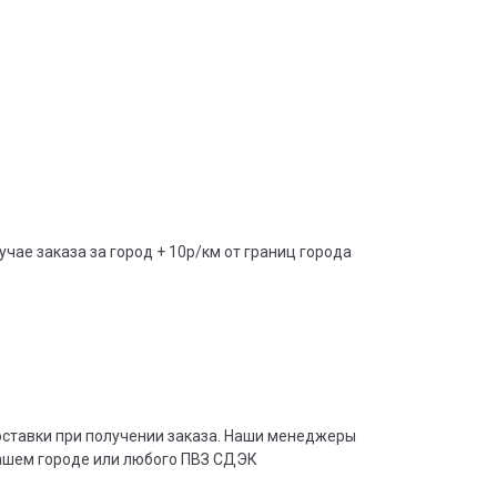
учае заказа за город + 10р/км от границ города
доставки при получении заказа. Наши менеджеры
вашем городе или любого ПВЗ СДЭК