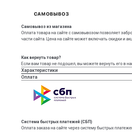
Самовывоз из магазина
Оплата товара на сайте с самовывозом позволяет забр
части сайта. Цена на сайте может включать скидки и ак
Как вернуть товар?
Если вам товар не подошел, вы можете вернуть его в на
Характеристики
Оплата
Система быстрых платежей (СБП)
Оплата заказа на сайте через систему быстрых платежей