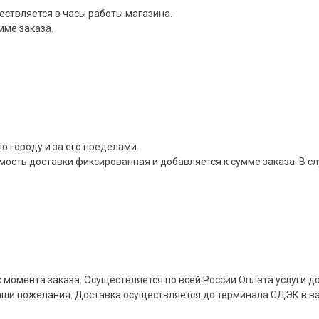
ествляется в часы работы магазина.
мме заказа.
о городу и за его пределами.
мость доставки фиксированная и добавляется к сумме заказа. В сл
 момента заказа. Осуществляется по всей России Оплата услуги 
ваши пожелания. Доставка осуществляется до терминала СДЭК в 