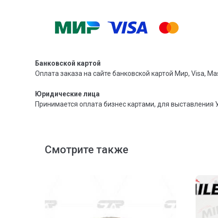
Банковской картой
Оплата заказа на сайте банковской картой Мир, Visa, Mas
Юридические лица
Принимается оплата бизнес картами, для выставления 
Смотрите также