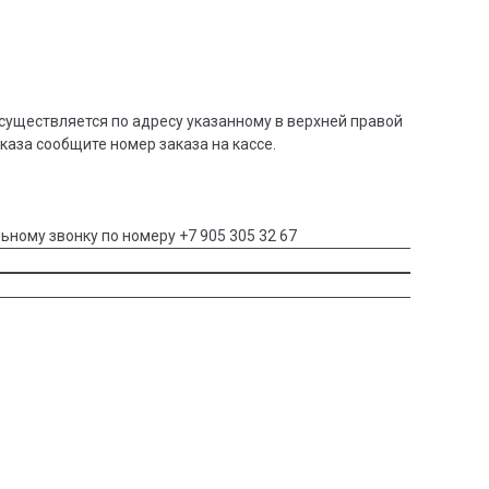
существляется по адресу указанному в верхней правой
аказа сообщите номер заказа на кассе.
ьному звонку по номеру +7 905 305 32 67