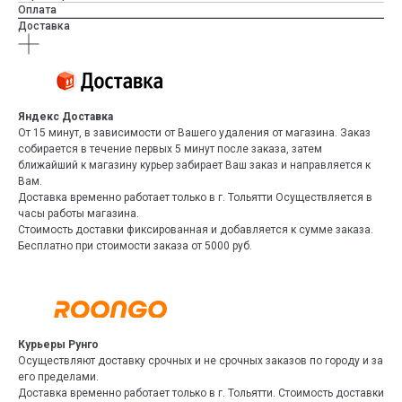
Оплата
Доставка
Яндекс Доставка
От 15 минут, в зависимости от Вашего удаления от магазина. Заказ
собирается в течение первых 5 минут после заказа, затем
ближайший к магазину курьер забирает Ваш заказ и направляется к
Вам.
Доставка временно работает только в г. Тольятти Осуществляется в
часы работы магазина.
Стоимость доставки фиксированная и добавляется к сумме заказа.
Бесплатно при стоимости заказа от 5000 руб.
Курьеры Рунго
Осуществляют доставку срочных и не срочных заказов по городу и за
его пределами.
Доставка временно работает только в г. Тольятти. Стоимость доставки