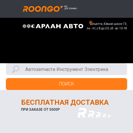
Тольятти, Южное шоссе 73,
пн - пт, с 8 до 20; сб - вс 10-18
ПОИСК
БЕСПЛАТНАЯ ДОСТАВКА
ПРИ ЗАКАЗЕ ОТ 5000Р