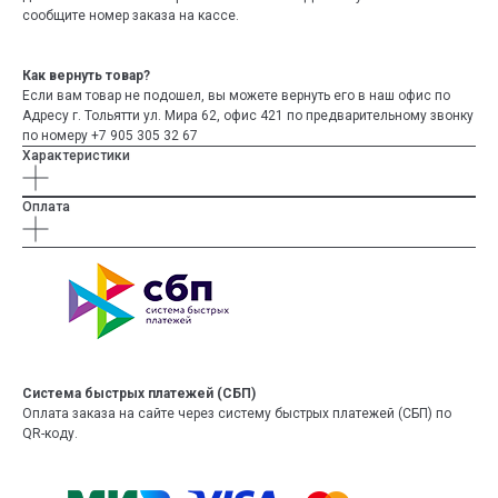
сообщите номер заказа на кассе.
Как вернуть товар?
Если вам товар не подошел, вы можете вернуть его в наш офис по
Адресу г. Тольятти ул. Мира 62, офис 421 по предварительному звонку
по номеру +7 905 305 32 67
Характеристики
Оплата
Система быстрых платежей (СБП)
Оплата заказа на сайте через систему быстрых платежей (СБП) по
QR-коду.