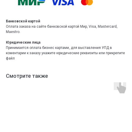
Банковской картой
Оплата заказа на сайте банковской картой Мир, Visa, Mastercard,
Maestro.
Юридические лица
Принимается оплата бизнес картами, для выставления УПД в
коментарии к заказу укажите юридические реквизиты или прикрепите
файл
Смотрите также