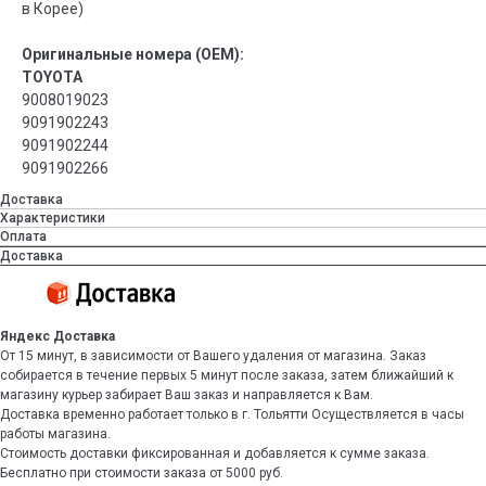
в Корее)
Оригинальные номера (OEM):
TOYOTA
9008019023
9091902243
9091902244
9091902266
Доставка
Характеристики
Оплата
Доставка
Яндекс Доставка
От 15 минут, в зависимости от Вашего удаления от магазина. Заказ
собирается в течение первых 5 минут после заказа, затем ближайший к
магазину курьер забирает Ваш заказ и направляется к Вам.
Доставка временно работает только в г. Тольятти Осуществляется в часы
работы магазина.
Стоимость доставки фиксированная и добавляется к сумме заказа.
Бесплатно при стоимости заказа от 5000 руб.