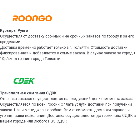
Курьеры Рунго
Осуществляют доставку срочных и не срочных заказов по городу и за его
пределами.
Доставка временно работает только в г. Тольятти. Стоимость доставки
фиксированная и добавляется к сумме заказа. В случае заказа за город +
10р/км от границ города Тольятти.
Транспортная компания СДЭК
Отправка заказов осуществляется на следующий день с момента заказа.
Осуществляется по всей России Оплата услуги доставки при получении
заказа. Наши менеджеры сообщат Вам стоиомость доставки заранее и
уточнят ваши пожелания. Доставка осуществляется до терминала СДЭК в
вашем городе или любого ПВЗ СДЭК