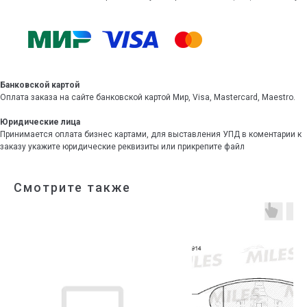
Банковской картой
Оплата заказа на сайте банковской картой Мир, Visa, Mastercard, Maestro.
Юридические лица
Принимается оплата бизнес картами, для выставления УПД в коментарии к
заказу укажите юридические реквизиты или прикрепите файл
Смотрите также