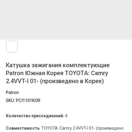
Катушка зажигания комплектующие
Patron Южная Корея TOYOTA: Camry
2.4VVT-I 01- (произведено в Корее)
Patron
SKU:
PCI1101KOR
Количество присоединений:
4
Совместимость
: TOYOTA: Camry 2.4VVT-I 01- (произведено