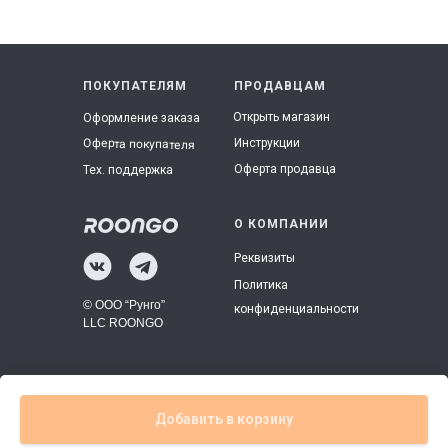
ПОКУПАТЕЛЯМ
ПРОДАВЦАМ
Открыть магазин
Оформление заказа
Инструкции
Оферта покупателя
Оферта продавца
Тех. поддержка
О КОМПАНИИ
Реквизиты
Политика
© ООО “Рунго”
конфиденциальности
LLC ROONGO
Добавить в корзину
Tilda
Made on