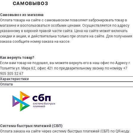
Самовывоз из магазина
Оплата товара на сайте с самовывозом позволяет забронировать товар в
магазине и воспользоваться особыми ценами. Осуществляется по адресу
указанному в верхней правой части сайта. Цена на сайте может включать
скидки и акции, и действительна только при оплате на сайте. Для получения
заказа сообщите номер заказа на кассе.
Как вернуть товар?
Если вам товар не подошел, вы можете вернуть его в наш офис по Адресу г.
Тольятти ул. Мира 62, офис 421 по предварительному звонку по номеру +7
905 305 32 67
Характеристики
Оплата
Система быстрых платежей (СБП)
Оплата заказа на сайте через систему быстрых платежей (СБП) по QR-коду.