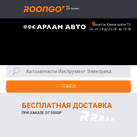
Тольятти, Южное шоссе 73,
пн - пт, с 8 до 20; сб - вс 10-18
ПОИСК
БЕСПЛАТНАЯ ДОСТАВКА
ПРИ ЗАКАЗЕ ОТ 5000Р