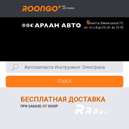
Тольятти, Южное шоссе 73,
пн - пт, с 8 до 20; сб - вс 10-18
ПОИСК
БЕСПЛАТНАЯ ДОСТАВКА
ПРИ ЗАКАЗЕ ОТ 5000Р