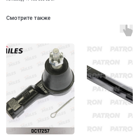
Смотрите также