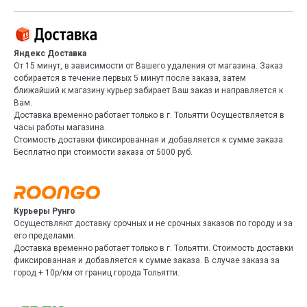
Яндекс Доставка
От 15 минут, в зависимости от Вашего удаления от магазина. Заказ
собирается в течение первых 5 минут после заказа, затем
ближайший к магазину курьер забирает Ваш заказ и направляется к
Вам.
Доставка временно работает только в г. Тольятти Осуществляется в
часы работы магазина.
Стоимость доставки фиксированная и добавляется к сумме заказа.
Бесплатно при стоимости заказа от 5000 руб.
Курьеры Рунго
Осуществляют доставку срочных и не срочных заказов по городу и за
его пределами.
Доставка временно работает только в г. Тольятти. Стоимость доставки
фиксированная и добавляется к сумме заказа. В случае заказа за
город + 10р/км от границ города Тольятти.