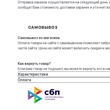
Отправка заказов осуществляется на следующий день с
сообщат Вам стоиомость доставки заранее и уточнят 
Самовывоз из магазина
Оплата товара на сайте с самовывозом позволяет забр
части сайта. Цена на сайте может включать скидки и ак
Как вернуть товар?
Если вам товар не подошел, вы можете вернуть его в на
Характеристики
Оплата