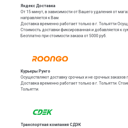
Яндекс Доставка
От 15 минут, в зависимости от Вашего удаления от мага
направляется к Вам.
Доставка временно работает только в г. Тольятти Осущ
Стоимость доставки фиксированная и добавляется к су
Бесплатно при стоимости заказа от 5000 руб.
Курьеры Рунго
Осуществляют доставку срочных и не срочных заказов п
Доставка временно работает только в г. Тольятти. Стои
Тольятти.
Транспортная компания СДЭК