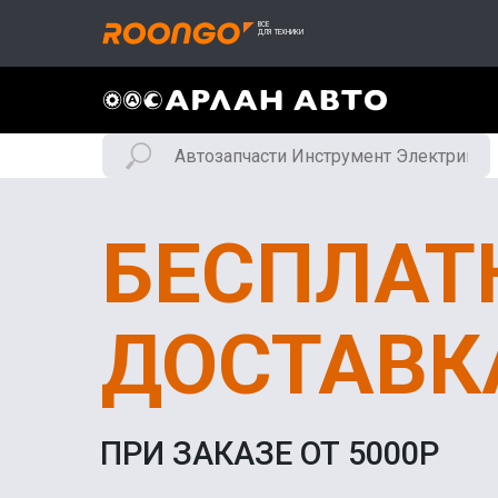
БЕСПЛАТ
ДОСТАВК
ПРИ ЗАКАЗЕ ОТ 5000Р