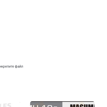
рикрепите файл