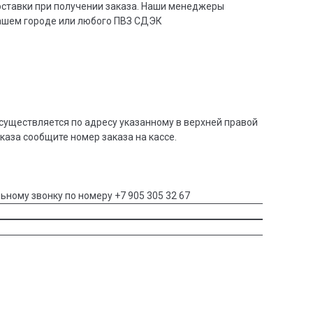
доставки при получении заказа. Наши менеджеры
вашем городе или любого ПВЗ СДЭК
существляется по адресу указанному в верхней правой
аказа сообщите номер заказа на кассе.
ьному звонку по номеру +7 905 305 32 67