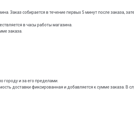
зина. Заказ собирается в течение первых 5 минут после заказа, за
ествляется в часы работы магазина.
мме заказа.
о городу и за его пределами.
мость доставки фиксированная и добавляется к сумме заказа. В сл