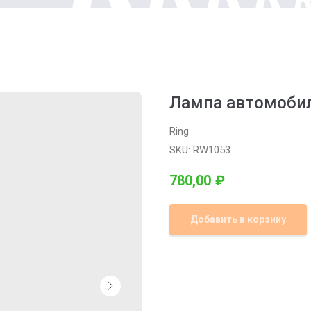
Лампа автомобиль
Ring
SKU:
RW1053
780,00
₽
Добавить в корзину