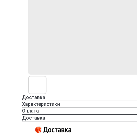
Доставка
Характеристики
Оплата
Доставка