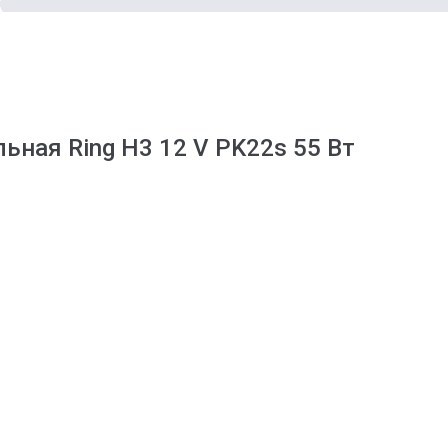
ная Ring H3 12 V PK22s 55 Вт