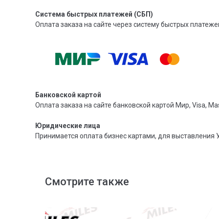
Система быстрых платежей (СБП)
Оплата заказа на сайте через систему быстрых платежей
Банковской картой
Оплата заказа на сайте банковской картой Мир, Visa, Mas
Юридические лица
Принимается оплата бизнес картами, для выставления 
Смотрите также