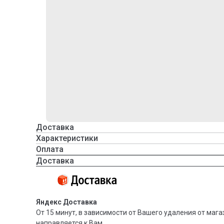
Доставка
Характеристики
Оплата
Доставка
Яндекс Доставка
От 15 минут, в зависимости от Вашего удаления от мага
направляется к Вам.