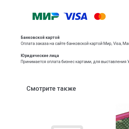
Банковской картой
Оплата заказа на сайте банковской картой Мир, Visa, Mas
Юридические лица
Принимается оплата бизнес картами, для выставления 
Смотрите также