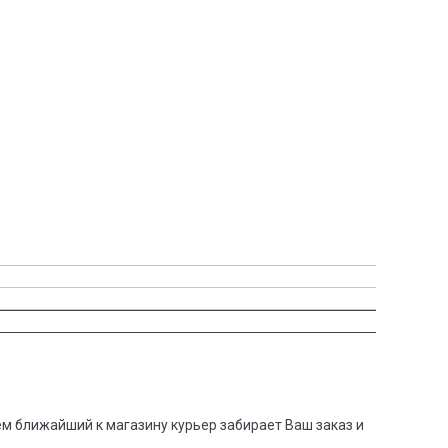
тем ближайший к магазину курьер забирает Ваш заказ и