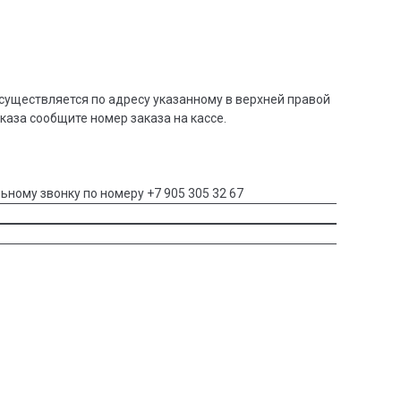
существляется по адресу указанному в верхней правой
аказа сообщите номер заказа на кассе.
ьному звонку по номеру +7 905 305 32 67