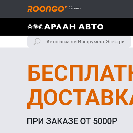
БЕСПЛАТ
ДОСТАВК
ПРИ ЗАКАЗЕ ОТ 5000Р