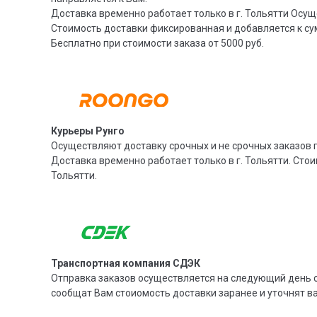
Доставка временно работает только в г. Тольятти Осущ
Стоимость доставки фиксированная и добавляется к су
Бесплатно при стоимости заказа от 5000 руб.
Курьеры Рунго
Осуществляют доставку срочных и не срочных заказов п
Доставка временно работает только в г. Тольятти. Стои
Тольятти.
Транспортная компания СДЭК
Отправка заказов осуществляется на следующий день с
сообщат Вам стоиомость доставки заранее и уточнят 