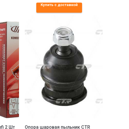
Купить с доставкой
fi 2 Шт
Опора шаровая пыльник CTR