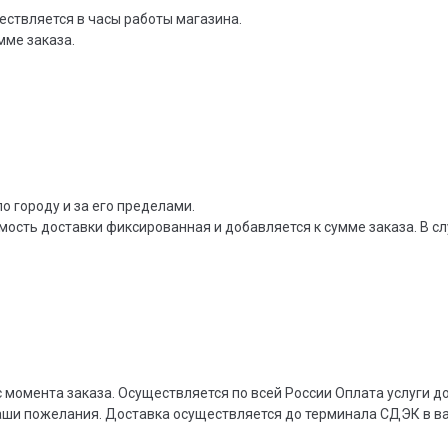
ествляется в часы работы магазина.
мме заказа.
о городу и за его пределами.
мость доставки фиксированная и добавляется к сумме заказа. В сл
 момента заказа. Осуществляется по всей России Оплата услуги 
ваши пожелания. Доставка осуществляется до терминала СДЭК в 