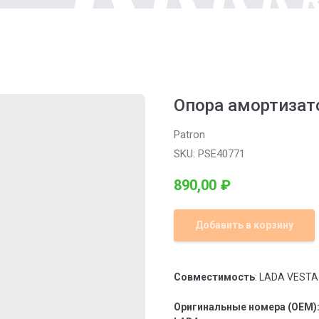
Опора амортизат
Patron
SKU:
PSE40771
890,00
₽
Добавить в корзину
Совместимость
: LADA VESTA
Оригинальные номера (OEM)