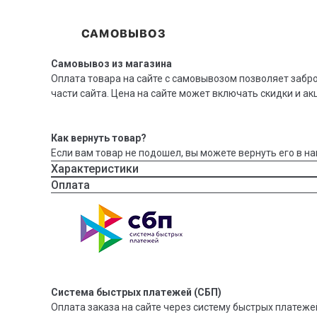
Самовывоз из магазина
Оплата товара на сайте с самовывозом позволяет забр
части сайта. Цена на сайте может включать скидки и ак
Как вернуть товар?
Если вам товар не подошел, вы можете вернуть его в на
Характеристики
Оплата
Система быстрых платежей (СБП)
Оплата заказа на сайте через систему быстрых платежей