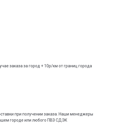
учае заказа за город + 10р/км от границ города
доставки при получении заказа. Наши менеджеры
вашем городе или любого ПВЗ СДЭК