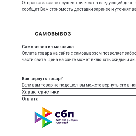
Отправка заказов осуществляется на следующий день с
сообщат Вам стоиомость доставки заранее и уточнят 
Самовывоз из магазина
Оплата товара на сайте с самовывозом позволяет забр
части сайта. Цена на сайте может включать скидки и ак
Как вернуть товар?
Если вам товар не подошел, вы можете вернуть его в на
Характеристики
Оплата