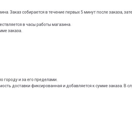
зина. Заказ собирается в течение первых 5 минут после заказа, за
ествляется в часы работы магазина.
мме заказа.
о городу и за его пределами.
мость доставки фиксированная и добавляется к сумме заказа. В сл