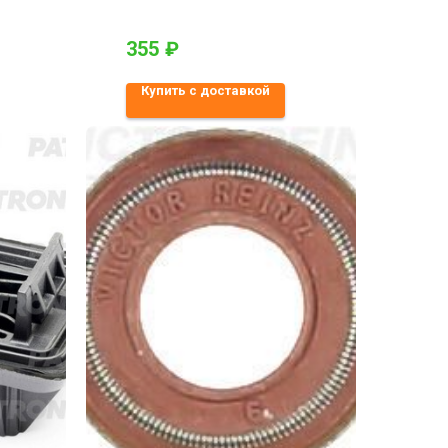
355
₽
Купить с доставкой