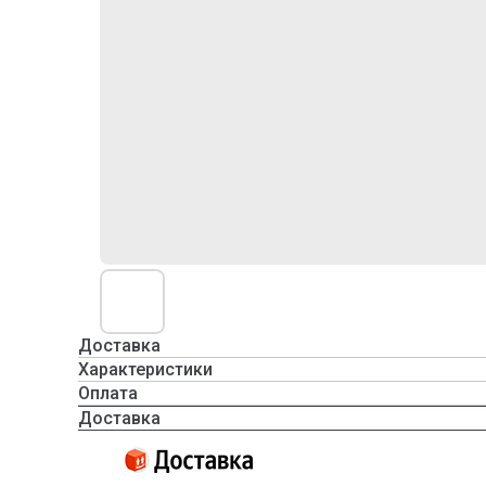
Доставка
Характеристики
Оплата
Доставка