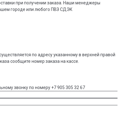
доставки при получении заказа. Наши менеджеры
вашем городе или любого ПВЗ СДЭК
существляется по адресу указанному в верхней правой
аказа сообщите номер заказа на кассе.
ьному звонку по номеру +7 905 305 32 67