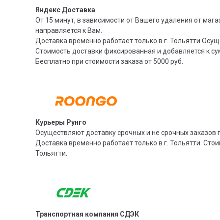
Яндекс Доставка
От 15 минут, в зависимости от Вашего удаления от мага
направляется к Вам.
Доставка временно работает только в г. Тольятти Осущ
Стоимость доставки фиксированная и добавляется к су
Бесплатно при стоимости заказа от 5000 руб.
Курьеры Рунго
Осуществляют доставку срочных и не срочных заказов п
Доставка временно работает только в г. Тольятти. Стои
Тольятти.
Транспортная компания СДЭК