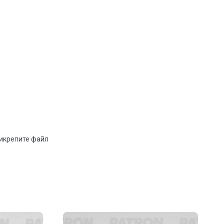
рикрепите файл