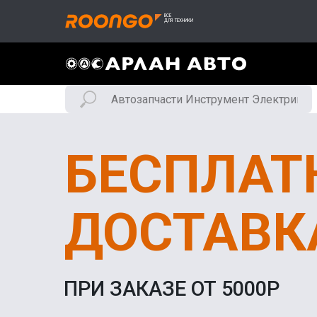
БЕСПЛАТ
ДОСТАВК
ПРИ ЗАКАЗЕ ОТ 5000Р