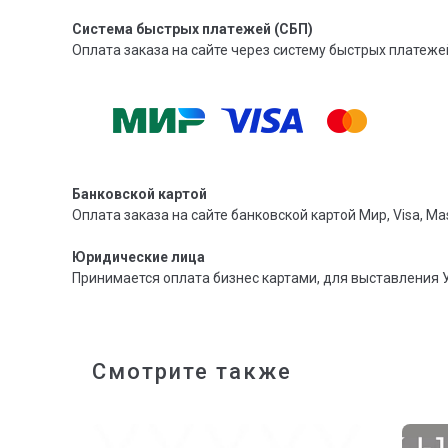
Система быстрых платежей (СБП)
Оплата заказа на сайте через систему быстрых платежей
Банковской картой
Оплата заказа на сайте банковской картой Мир, Visa, Mas
Юридические лица
Принимается оплата бизнес картами, для выставления 
Смотрите также