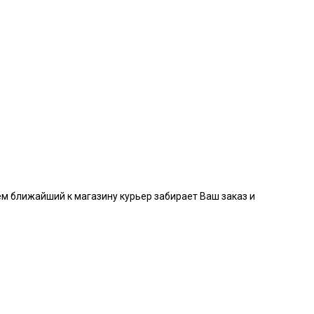
тем ближайший к магазину курьер забирает Ваш заказ и