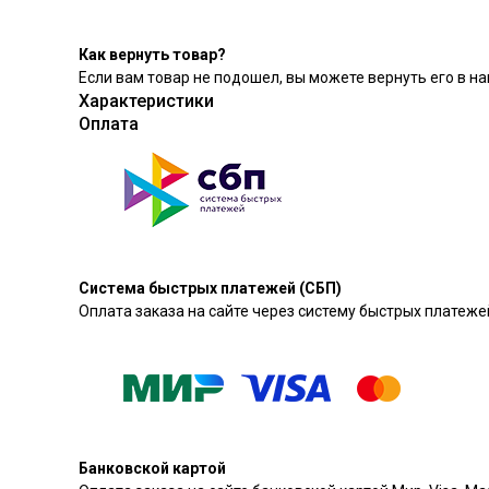
Как вернуть товар?
Если вам товар не подошел, вы можете вернуть его в на
Характеристики
Оплата
Система быстрых платежей (СБП)
Оплата заказа на сайте через систему быстрых платежей
Банковской картой