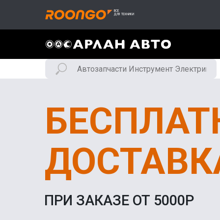
БЕСПЛАТ
ДОСТАВК
ПРИ ЗАКАЗЕ ОТ 5000Р