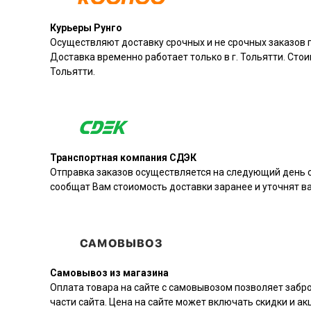
Курьеры Рунго
Осуществляют доставку срочных и не срочных заказов п
Доставка временно работает только в г. Тольятти. Стои
Тольятти.
Транспортная компания СДЭК
Отправка заказов осуществляется на следующий день с
сообщат Вам стоиомость доставки заранее и уточнят 
Самовывоз из магазина
Оплата товара на сайте с самовывозом позволяет забр
части сайта. Цена на сайте может включать скидки и ак