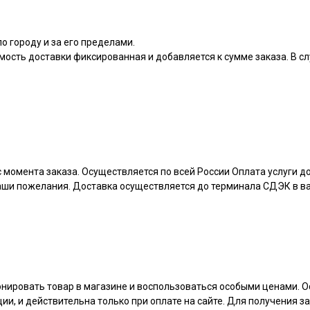
о городу и за его пределами.
мость доставки фиксированная и добавляется к сумме заказа. В сл
 момента заказа. Осуществляется по всей России Оплата услуги 
ваши пожелания. Доставка осуществляется до терминала СДЭК в 
онировать товар в магазине и воспользоваться особыми ценами. О
ции, и действительна только при оплате на сайте. Для получения з