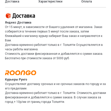
Доставка
Характеристики
Оплата
Яндекс Доставка
От 15 минут, в зависимости от Вашего удаления от магазина. Заказ
собирается в течение первых 5 минут после заказа, затем
ближайший к магазину курьер забирает Ваш заказ и направляется к
Вам.
Доставка временно работает только в г. Тольятти Осуществляется в
часы работы магазина.
Стоимость доставки фиксированная и добавляется к сумме заказа.
Бесплатно при стоимости заказа от 5000 руб.
Курьеры Рунго
Осуществляют доставку срочных и не срочных заказов по городу и за
его пределами.
Доставка временно работает только в г. Тольятти. Стоимость доставки
фиксированная и добавляется к сумме заказа. В случае заказа за
город + 10р/км от границ города Тольятти.