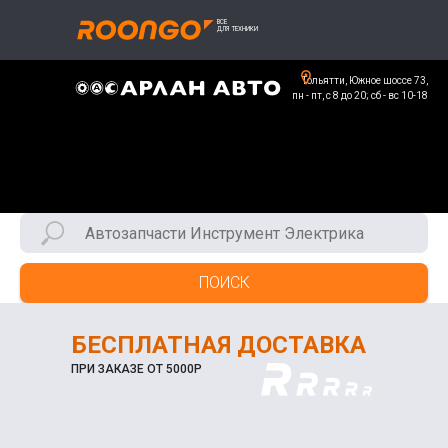
Тольятти, Южное шоссе 73,
пн - пт, с 8 до 20; сб - вс 10-18
ПОИСК
БЕСПЛАТНАЯ ДОСТАВКА
ПРИ ЗАКАЗЕ ОТ 5000Р