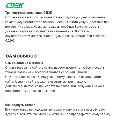
Транспортная компания СДЭК
Отправка заказов осуществляется на следующий день с момента
заказа. Осуществляется по всей России Оплата услуги доставки при
получении заказа. Наши менеджеры сообщат Вам стоиомость
доставки заранее и уточнят ваши пожелания. Доставка
осуществляется до терминала СДЭК в вашем городе или любого ПВЗ
СДЭК
Самовывоз из магазина
Оплата товара на сайте с самовывозом позволяет забронировать
товар в магазине и воспользоваться особыми ценами.
Осуществляется по адресу указанному в верхней правой части
сайта. Цена на сайте может включать скидки и акции, и
действительна только при оплате на сайте. Для получения заказа
сообщите номер заказа на кассе.
Как вернуть товар?
Если вам товар не подошел, вы можете вернуть его в наш офис по
Адресу г. Тольятти ул. Мира 62, офис 421 по предварительному звонку