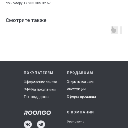
по номеру +7 905 305 32 67
Смотрите также
ПОКУПАТЕЛЯМ
ПРОДАВЦАМ
Открыть магазин
Оформление заказа
Инструкции
Оферта покупателя
Оферта продавца
Тех. поддержка
О КОМПАНИИ
Реквизиты