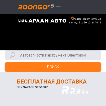
Тольятти, Южное шоссе 73,
пн - пт, с 8 до 20; сб - вс 10-18
ПОИСК
БЕСПЛАТНАЯ ДОСТАВКА
ПРИ ЗАКАЗЕ ОТ 5000Р