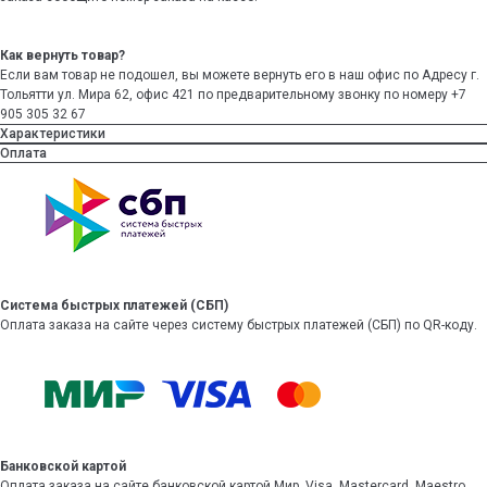
Как вернуть товар?
Если вам товар не подошел, вы можете вернуть его в наш офис по Адресу г.
Тольятти ул. Мира 62, офис 421 по предварительному звонку по номеру +7
905 305 32 67
Характеристики
Оплата
Система быстрых платежей (СБП)
Оплата заказа на сайте через систему быстрых платежей (СБП) по QR-коду.
Банковской картой
Оплата заказа на сайте банковской картой Мир, Visa, Mastercard, Maestro.