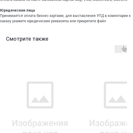
Юридические лица
Принимается оплата бизнес картами, для выставления УПД в коментарии к
заказу укажите юридические реквизиты или прикрепите файл
Смотрите также