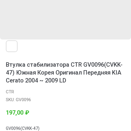
Втулка стабилизатора CTR GV0096(CVKK-
47) Южная Корея Оригинал Передняя KIA
Cerato 2004 ~ 2009 LD
CTR
SKU:
GV0096
197,00
₽
GV0096(CVKK-47)