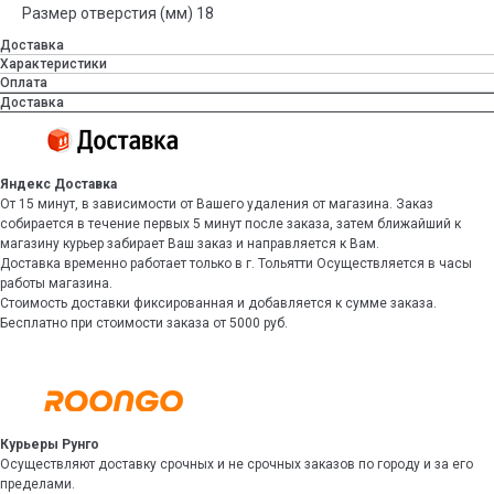
Размер отверстия (мм) 18
Доставка
Характеристики
Оплата
Доставка
Яндекс Доставка
От 15 минут, в зависимости от Вашего удаления от магазина. Заказ
собирается в течение первых 5 минут после заказа, затем ближайший к
магазину курьер забирает Ваш заказ и направляется к Вам.
Доставка временно работает только в г. Тольятти Осуществляется в часы
работы магазина.
Стоимость доставки фиксированная и добавляется к сумме заказа.
Бесплатно при стоимости заказа от 5000 руб.
Курьеры Рунго
Осуществляют доставку срочных и не срочных заказов по городу и за его
пределами.