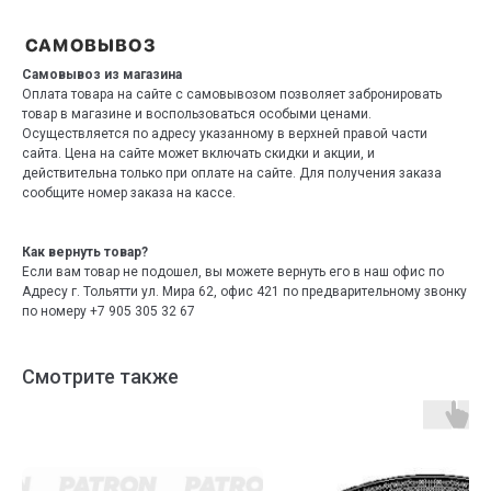
Самовывоз из магазина
Оплата товара на сайте с самовывозом позволяет забронировать
товар в магазине и воспользоваться особыми ценами.
Осуществляется по адресу указанному в верхней правой части
сайта. Цена на сайте может включать скидки и акции, и
действительна только при оплате на сайте. Для получения заказа
сообщите номер заказа на кассе.
Как вернуть товар?
Если вам товар не подошел, вы можете вернуть его в наш офис по
Адресу г. Тольятти ул. Мира 62, офис 421 по предварительному звонку
по номеру +7 905 305 32 67
Смотрите также