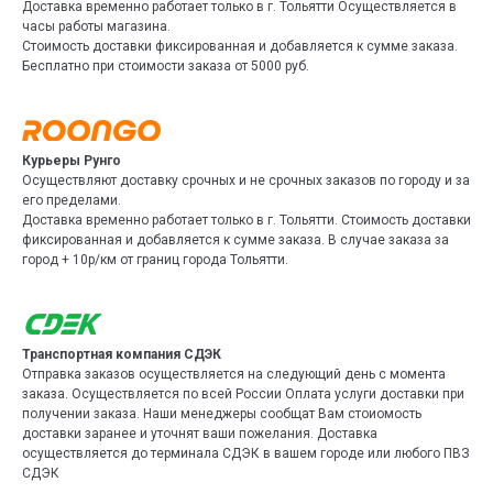
Доставка временно работает только в г. Тольятти Осуществляется в
часы работы магазина.
Стоимость доставки фиксированная и добавляется к сумме заказа.
Бесплатно при стоимости заказа от 5000 руб.
Курьеры Рунго
Осуществляют доставку срочных и не срочных заказов по городу и за
его пределами.
Доставка временно работает только в г. Тольятти. Стоимость доставки
фиксированная и добавляется к сумме заказа. В случае заказа за
город + 10р/км от границ города Тольятти.
Транспортная компания СДЭК
Отправка заказов осуществляется на следующий день с момента
заказа. Осуществляется по всей России Оплата услуги доставки при
получении заказа. Наши менеджеры сообщат Вам стоиомость
доставки заранее и уточнят ваши пожелания. Доставка
осуществляется до терминала СДЭК в вашем городе или любого ПВЗ
СДЭК