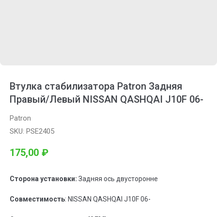
Втулка стабилизатора Patron Задняя
Правый/Левый NISSAN QASHQAI J10F 06-
Patron
SKU:
PSE2405
175,00
₽
Сторона установки:
Задняя ось двусторонне
Совместимость
: NISSAN QASHQAI J10F 06-