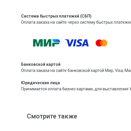
Система быстрых платежей (СБП)
Оплата заказа на сайте через систему быстрых платежей
Банковской картой
Оплата заказа на сайте банковской картой Мир, Visa, Mas
Юридические лица
Принимается оплата бизнес картами, для выставления 
Смотрите также