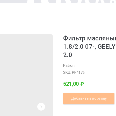
Фильтр масляный 
1.8/2.0 07-, GEEL
2.0
Patron
SKU:
PF4176
521,00
₽
Добавить в корзину