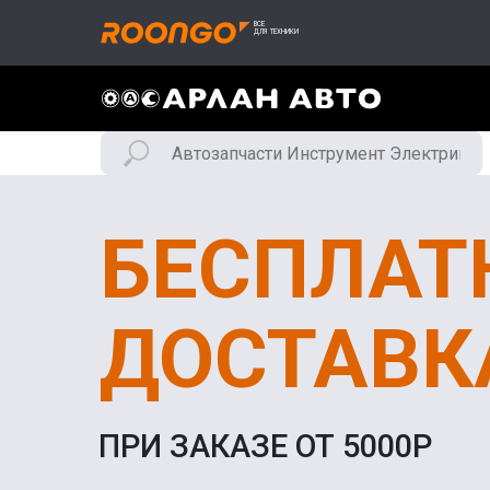
БЕСПЛАТ
ДОСТАВК
ПРИ ЗАКАЗЕ ОТ 5000Р