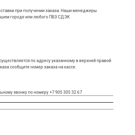
доставки при получении заказа. Наши менеджеры
вашем городе или любого ПВЗ СДЭК
существляется по адресу указанному в верхней правой
аказа сообщите номер заказа на кассе.
ьному звонку по номеру +7 905 305 32 67