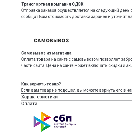
Транспортная компания СДЭК
Отправка заказов осуществляется на следующий день с
сообщат Вам стоиомость доставки заранее и уточнят 
Самовывоз из магазина
Оплата товара на сайте с самовывозом позволяет забр
части сайта. Цена на сайте может включать скидки и ак
Как вернуть товар?
Если вам товар не подошел, вы можете вернуть его в на
Характеристики
Оплата