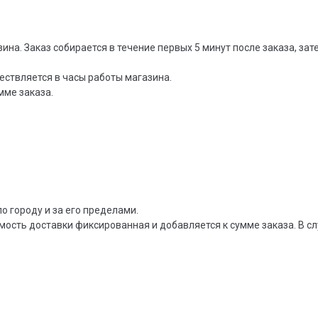
зина. Заказ собирается в течение первых 5 минут после заказа, за
ествляется в часы работы магазина.
мме заказа.
о городу и за его пределами.
мость доставки фиксированная и добавляется к сумме заказа. В сл