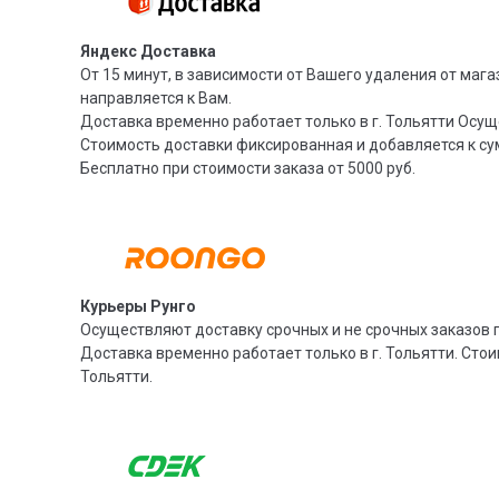
Яндекс Доставка
От 15 минут, в зависимости от Вашего удаления от мага
направляется к Вам.
Доставка временно работает только в г. Тольятти Осущ
Стоимость доставки фиксированная и добавляется к су
Бесплатно при стоимости заказа от 5000 руб.
Курьеры Рунго
Осуществляют доставку срочных и не срочных заказов п
Доставка временно работает только в г. Тольятти. Стои
Тольятти.