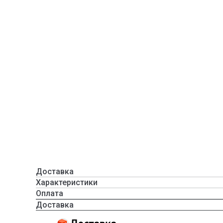
Доставка
Характеристики
Оплата
Доставка