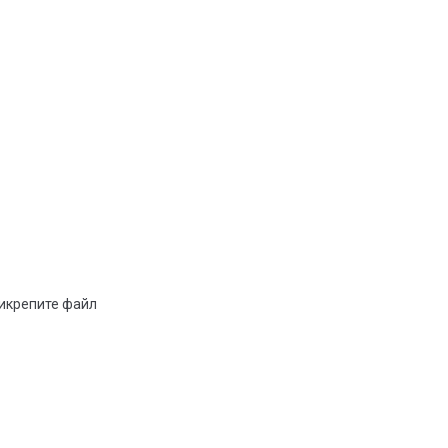
рикрепите файл