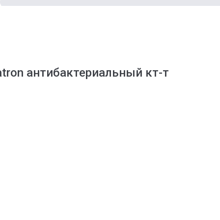
tron антибактериальный кт-т