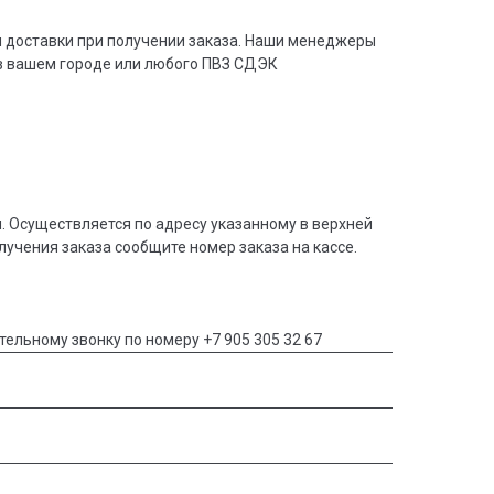
и доставки при получении заказа. Наши менеджеры
в вашем городе или любого ПВЗ СДЭК
. Осуществляется по адресу указанному в верхней
олучения заказа сообщите номер заказа на кассе.
тельному звонку по номеру +7 905 305 32 67