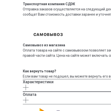
Транспортная компания СДЭК
Отправка заказов осуществляется на следующий ден
сообщат Вам стоиомость доставки заранее и уточн
Самовывоз из магазина
Оплата товара на сайте с самовывозом позволяет з
правой части сайта. Цена на сайте может включать с
Как вернуть товар?
Если вам товар не подошел, вы можете вернуть его в
Характеристики
Оплата