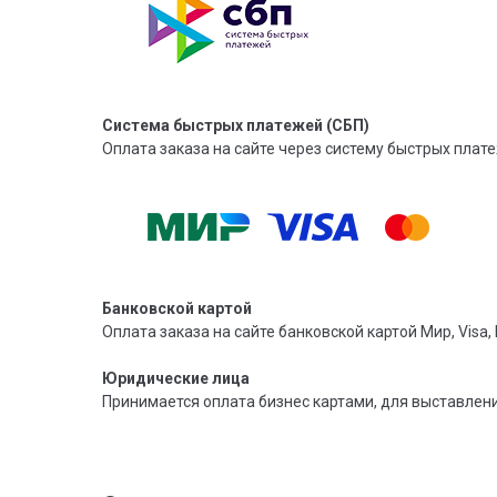
Система быстрых платежей (СБП)
Оплата заказа на сайте через систему быстрых плате
Банковской картой
Оплата заказа на сайте банковской картой Мир, Visa, 
Юридические лица
Принимается оплата бизнес картами, для выставлен