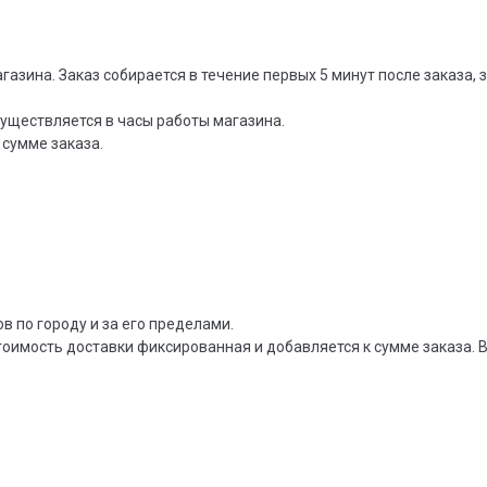
агазина. Заказ собирается в течение первых 5 минут после заказа
существляется в часы работы магазина.
 сумме заказа.
в по городу и за его пределами.
тоимость доставки фиксированная и добавляется к сумме заказа. В 