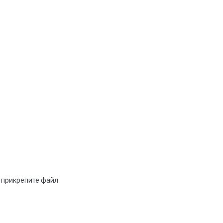
и прикрепите файл