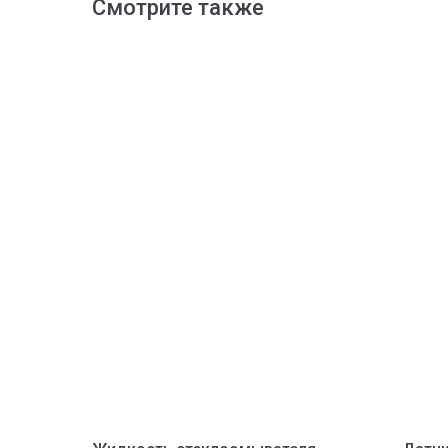
Смотрите также