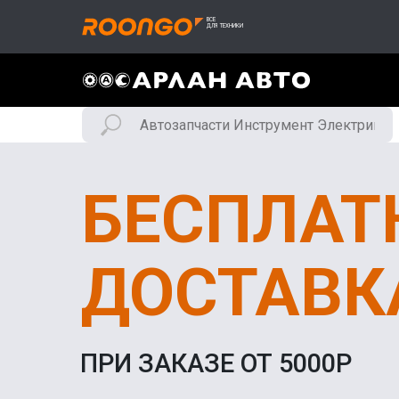
БЕСПЛАТ
ДОСТАВК
ПРИ ЗАКАЗЕ ОТ 5000Р