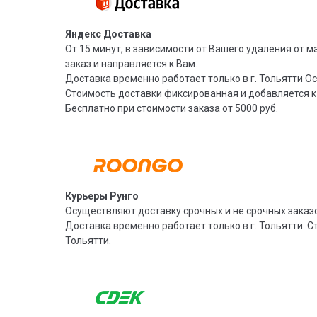
Яндекс Доставка
От 15 минут, в зависимости от Вашего удаления от м
заказ и направляется к Вам.
Доставка временно работает только в г. Тольятти О
Стоимость доставки фиксированная и добавляется к
Бесплатно при стоимости заказа от 5000 руб.
Курьеры Рунго
Осуществляют доставку срочных и не срочных заказо
Доставка временно работает только в г. Тольятти. С
Тольятти.