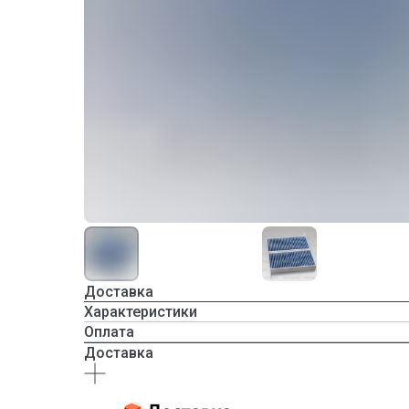
Доставка
Характеристики
Оплата
Доставка