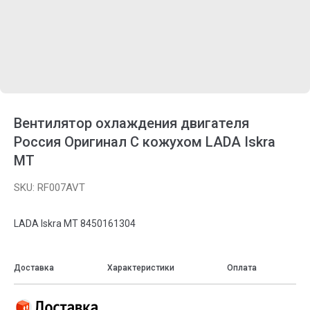
Вентилятор охлаждения двигателя
Россия Оригинал С кожухом LADA Iskra
MT
SKU:
RF007AVT
LADA Iskra MT 8450161304
Доставка
Характеристики
Оплата