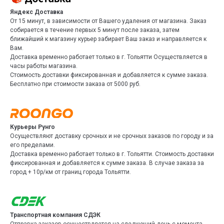
Яндекс Доставка
От 15 минут, в зависимости от Вашего удаления от магазина. Заказ
собирается в течение первых 5 минут после заказа, затем
ближайший к магазину курьер забирает Ваш заказ и направляется к
Вам.
Доставка временно работает только в г. Тольятти Осуществляется в
часы работы магазина.
Стоимость доставки фиксированная и добавляется к сумме заказа.
Бесплатно при стоимости заказа от 5000 руб.
Курьеры Рунго
Осуществляют доставку срочных и не срочных заказов по городу и за
его пределами.
Доставка временно работает только в г. Тольятти. Стоимость доставки
фиксированная и добавляется к сумме заказа. В случае заказа за
город + 10р/км от границ города Тольятти.
Транспортная компания СДЭК