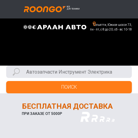
Тольятти, Южное шоссе 73,
пн - пт, с 8 до 20; сб - вс 10-18
ПОИСК
БЕСПЛАТНАЯ ДОСТАВКА
ПРИ ЗАКАЗЕ ОТ 5000Р