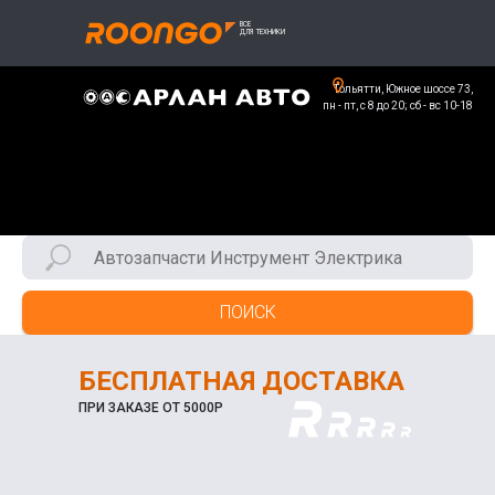
Тольятти, Южное шоссе 73,
пн - пт, с 8 до 20; сб - вс 10-18
ПОИСК
БЕСПЛАТНАЯ ДОСТАВКА
ПРИ ЗАКАЗЕ ОТ 5000Р