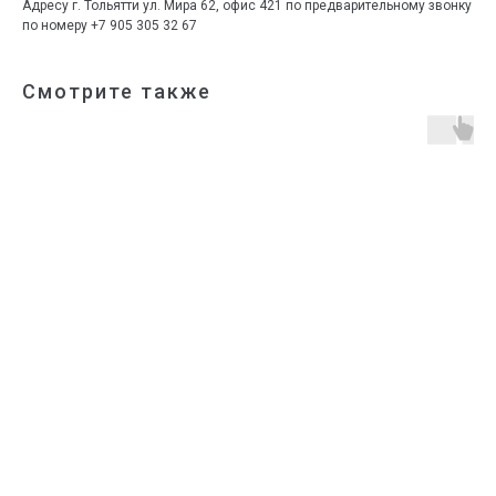
Адресу г. Тольятти ул. Мира 62, офис 421 по предварительному звонку
по номеру +7 905 305 32 67
Смотрите также