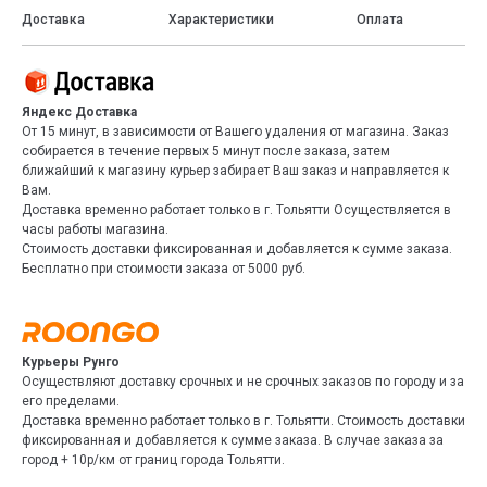
Доставка
Характеристики
Оплата
Яндекс Доставка
От 15 минут, в зависимости от Вашего удаления от магазина. Заказ
собирается в течение первых 5 минут после заказа, затем
ближайший к магазину курьер забирает Ваш заказ и направляется к
Вам.
Доставка временно работает только в г. Тольятти Осуществляется в
часы работы магазина.
Стоимость доставки фиксированная и добавляется к сумме заказа.
Бесплатно при стоимости заказа от 5000 руб.
Курьеры Рунго
Осуществляют доставку срочных и не срочных заказов по городу и за
его пределами.
Доставка временно работает только в г. Тольятти. Стоимость доставки
фиксированная и добавляется к сумме заказа. В случае заказа за
город + 10р/км от границ города Тольятти.