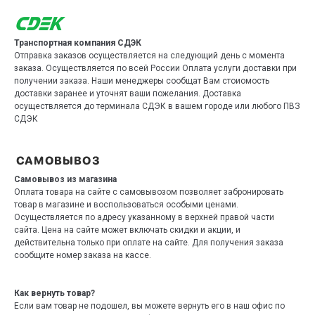
Транспортная компания СДЭК
Отправка заказов осуществляется на следующий день с момента
заказа. Осуществляется по всей России Оплата услуги доставки при
получении заказа. Наши менеджеры сообщат Вам стоиомость
доставки заранее и уточнят ваши пожелания. Доставка
осуществляется до терминала СДЭК в вашем городе или любого ПВЗ
СДЭК
Самовывоз из магазина
Оплата товара на сайте с самовывозом позволяет забронировать
товар в магазине и воспользоваться особыми ценами.
Осуществляется по адресу указанному в верхней правой части
сайта. Цена на сайте может включать скидки и акции, и
действительна только при оплате на сайте. Для получения заказа
сообщите номер заказа на кассе.
Как вернуть товар?
Если вам товар не подошел, вы можете вернуть его в наш офис по