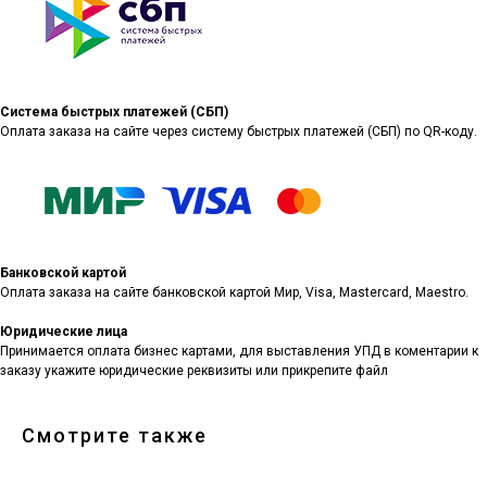
Система быстрых платежей (СБП)
Оплата заказа на сайте через систему быстрых платежей (СБП) по QR-коду.
Банковской картой
Оплата заказа на сайте банковской картой Мир, Visa, Mastercard, Maestro.
Юридические лица
Принимается оплата бизнес картами, для выставления УПД в коментарии к
заказу укажите юридические реквизиты или прикрепите файл
Смотрите также