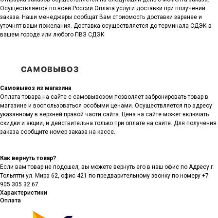
Осуществляется по всей России Оплата услуги доставки при получении
заказа. Наши менеджеры сообщат Вам стоиомость доставки заранее и
уточнят ваши пожелания. Доставка осуществляется до терминала СДЭК в
вашем городе или любого ПВЗ СДЭК
Самовывоз из магазина
Оплата товара на сайте с самовывозом позволяет забронировать товар в
магазине и воспользоваться особыми ценами. Осуществляется по адресу
указанному в верхней правой части сайта. Цена на сайте может включать
скидки и акции, и действительна только при оплате на сайте. Для получения
заказа сообщите номер заказа на кассе.
Как вернуть товар?
Если вам товар не подошел, вы можете вернуть его в наш офис по Адресу г.
Тольятти ул. Мира 62, офис 421 по предварительному звонку по номеру +7
905 305 32 67
Характеристики
Оплата