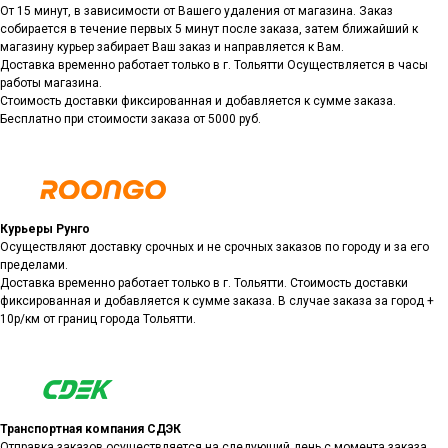
От 15 минут, в зависимости от Вашего удаления от магазина. Заказ
собирается в течение первых 5 минут после заказа, затем ближайший к
магазину курьер забирает Ваш заказ и направляется к Вам.
Доставка временно работает только в г. Тольятти Осуществляется в часы
работы магазина.
Стоимость доставки фиксированная и добавляется к сумме заказа.
Бесплатно при стоимости заказа от 5000 руб.
Курьеры Рунго
Осуществляют доставку срочных и не срочных заказов по городу и за его
пределами.
Доставка временно работает только в г. Тольятти. Стоимость доставки
фиксированная и добавляется к сумме заказа. В случае заказа за город +
10р/км от границ города Тольятти.
Транспортная компания СДЭК
Отправка заказов осуществляется на следующий день с момента заказа.