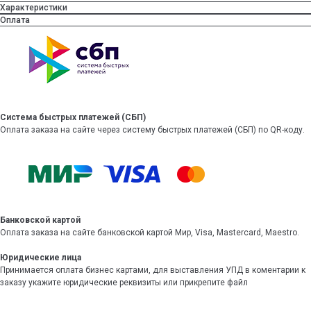
Характеристики
Оплата
Система быстрых платежей (СБП)
Оплата заказа на сайте через систему быстрых платежей (СБП) по QR-коду.
Банковской картой
Оплата заказа на сайте банковской картой Мир, Visa, Mastercard, Maestro.
Юридические лица
Принимается оплата бизнес картами, для выставления УПД в коментарии к
заказу укажите юридические реквизиты или прикрепите файл