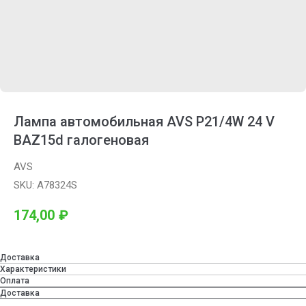
Лампа автомобильная AVS P21/4W 24 V
BAZ15d галогеновая
AVS
SKU:
A78324S
174,00
₽
Доставка
Характеристики
Оплата
Доставка