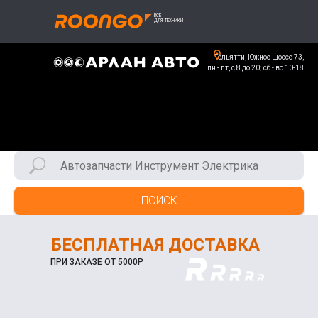
Тольятти, Южное шоссе 73,
пн - пт, с 8 до 20; сб - вс 10-18
ПОИСК
БЕСПЛАТНАЯ ДОСТАВКА
ПРИ ЗАКАЗЕ ОТ 5000Р