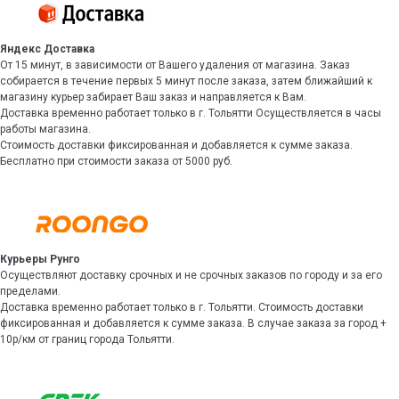
Яндекс Доставка
От 15 минут, в зависимости от Вашего удаления от магазина. Заказ
собирается в течение первых 5 минут после заказа, затем ближайший к
магазину курьер забирает Ваш заказ и направляется к Вам.
Доставка временно работает только в г. Тольятти Осуществляется в часы
работы магазина.
Стоимость доставки фиксированная и добавляется к сумме заказа.
Бесплатно при стоимости заказа от 5000 руб.
Курьеры Рунго
Осуществляют доставку срочных и не срочных заказов по городу и за его
пределами.
Доставка временно работает только в г. Тольятти. Стоимость доставки
фиксированная и добавляется к сумме заказа. В случае заказа за город +
10р/км от границ города Тольятти.