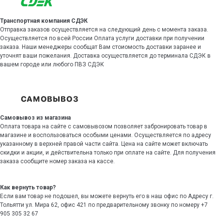
Транспортная компания СДЭК
Отправка заказов осуществляется на следующий день с момента заказа.
Осуществляется по всей России Оплата услуги доставки при получении
заказа. Наши менеджеры сообщат Вам стоиомость доставки заранее и
уточнят ваши пожелания. Доставка осуществляется до терминала СДЭК в
вашем городе или любого ПВЗ СДЭК
Самовывоз из магазина
Оплата товара на сайте с самовывозом позволяет забронировать товар в
магазине и воспользоваться особыми ценами. Осуществляется по адресу
указанному в верхней правой части сайта. Цена на сайте может включать
скидки и акции, и действительна только при оплате на сайте. Для получения
заказа сообщите номер заказа на кассе.
Как вернуть товар?
Если вам товар не подошел, вы можете вернуть его в наш офис по Адресу г.
Тольятти ул. Мира 62, офис 421 по предварительному звонку по номеру +7
905 305 32 67