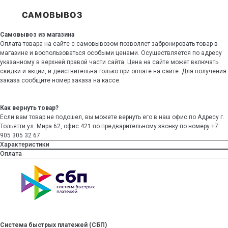
Самовывоз из магазина
Оплата товара на сайте с самовывозом позволяет забронировать товар в
магазине и воспользоваться особыми ценами. Осуществляется по адресу
указанному в верхней правой части сайта. Цена на сайте может включать
скидки и акции, и действительна только при оплате на сайте. Для получения
заказа сообщите номер заказа на кассе.
Как вернуть товар?
Если вам товар не подошел, вы можете вернуть его в наш офис по Адресу г.
Тольятти ул. Мира 62, офис 421 по предварительному звонку по номеру +7
905 305 32 67
Характеристики
Оплата
Система быстрых платежей (СБП)