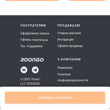
ПОКУПАТЕЛЯМ
ПРОДАВЦАМ
Открыть магазин
Оформление заказа
Инструкции
Оферта покупателя
Оферта продавца
Тех. поддержка
О КОМПАНИИ
Реквизиты
Политика
© ООО “Рунго”
конфиденциальности
LLC ROONGO
Добавить в корзину
Tilda
Made on