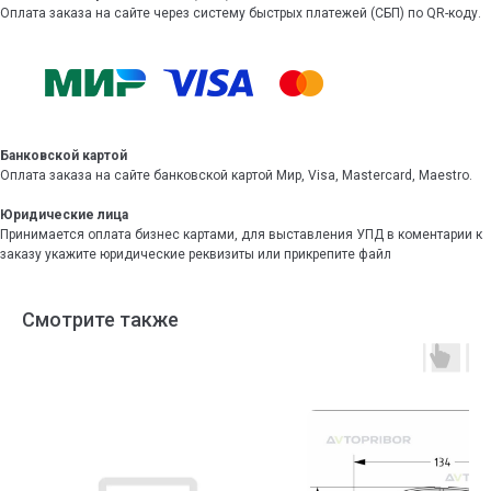
Оплата заказа на сайте через систему быстрых платежей (СБП) по QR-коду.
Банковской картой
Оплата заказа на сайте банковской картой Мир, Visa, Mastercard, Maestro.
Юридические лица
Принимается оплата бизнес картами, для выставления УПД в коментарии к
заказу укажите юридические реквизиты или прикрепите файл
Смотрите также