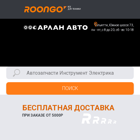
Тольятти, Южное шоссе 73,
пн - пт, с 8 до 20; сб - вс 10-18
ПОИСК
БЕСПЛАТНАЯ ДОСТАВКА
ПРИ ЗАКАЗЕ ОТ 5000Р