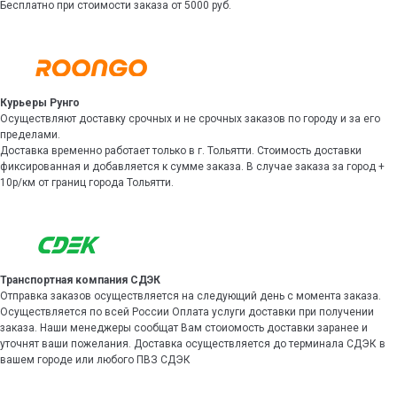
Бесплатно при стоимости заказа от 5000 руб.
Курьеры Рунго
Осуществляют доставку срочных и не срочных заказов по городу и за его
пределами.
Доставка временно работает только в г. Тольятти. Стоимость доставки
фиксированная и добавляется к сумме заказа. В случае заказа за город +
10р/км от границ города Тольятти.
Транспортная компания СДЭК
Отправка заказов осуществляется на следующий день с момента заказа.
Осуществляется по всей России Оплата услуги доставки при получении
заказа. Наши менеджеры сообщат Вам стоиомость доставки заранее и
уточнят ваши пожелания. Доставка осуществляется до терминала СДЭК в
вашем городе или любого ПВЗ СДЭК