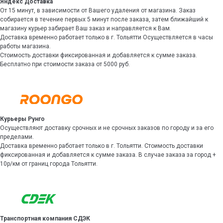
Яндекс Доставка
От 15 минут, в зависимости от Вашего удаления от магазина. Заказ
собирается в течение первых 5 минут после заказа, затем ближайший к
магазину курьер забирает Ваш заказ и направляется к Вам.
Доставка временно работает только в г. Тольятти Осуществляется в часы
работы магазина.
Стоимость доставки фиксированная и добавляется к сумме заказа.
Бесплатно при стоимости заказа от 5000 руб.
Курьеры Рунго
Осуществляют доставку срочных и не срочных заказов по городу и за его
пределами.
Доставка временно работает только в г. Тольятти. Стоимость доставки
фиксированная и добавляется к сумме заказа. В случае заказа за город +
10р/км от границ города Тольятти.
Транспортная компания СДЭК