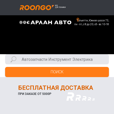
Тольятти, Южное шоссе 73,
пн - пт, с 8 до 20; сб - вс 10-18
ПОИСК
БЕСПЛАТНАЯ ДОСТАВКА
ПРИ ЗАКАЗЕ ОТ 5000Р