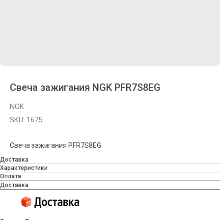
Свеча зажигания NGK PFR7S8EG
NGK
SKU:
1675
Свеча зажигания PFR7S8EG
Доставка
Характеристики
Оплата
Доставка