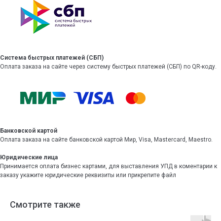
Система быстрых платежей (СБП)
Оплата заказа на сайте через систему быстрых платежей (СБП) по QR-коду.
Банковской картой
Оплата заказа на сайте банковской картой Мир, Visa, Mastercard, Maestro.
Юридические лица
Принимается оплата бизнес картами, для выставления УПД в коментарии к
заказу укажите юридические реквизиты или прикрепите файл
Смотрите также