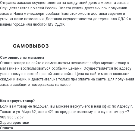
Отправка заказов осуществляется на следующий день с момента заказа.
Осуществляется по всей России Оплата услуги доставки при получении
заказа. Наши менеджеры сообщат Вам стоиомость доставки заранее и
уточнят ваши пожелания. Доставка осуществляется до терминала СДЭК в
вашем городе или любого ПВЗ СДЭК
Самовывоз из магазина
Оплата товара на сайте с самовывозом позволяет забронировать товар в
магазине и воспользоваться особыми ценами. Осуществляется по адресу
указанному в верхней правой части сайта. Цена на сайте может включать
скидки и акции, и действительна только при оплате на сайте. Для получения
заказа сообщите номер заказа на кассе.
Как вернуть товар?
Если вам товар не подошел, вы можете вернуть его в наш офис по Адресу г.
Тольятти ул. Мира 62, офис 421 по предварительному звонку по номеру +7
905 305 32 67
Характеристики
Оплата