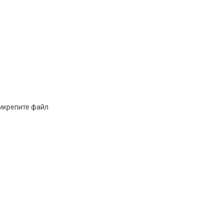
рикрепите файл