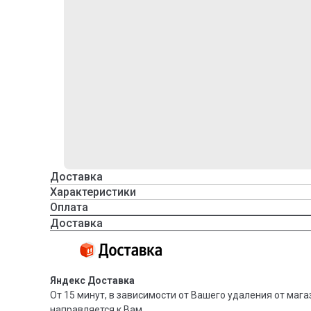
Доставка
Характеристики
Оплата
Доставка
Яндекс Доставка
От 15 минут, в зависимости от Вашего удаления от мага
направляется к Вам.