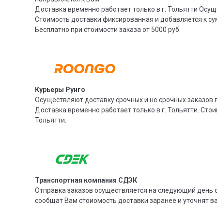
Доставка временно работает только в г. Тольятти Осущ
Стоимость доставки фиксированная и добавляется к су
Бесплатно при стоимости заказа от 5000 руб.
Курьеры Рунго
Осуществляют доставку срочных и не срочных заказов п
Доставка временно работает только в г. Тольятти. Стои
Тольятти.
Транспортная компания СДЭК
Отправка заказов осуществляется на следующий день с
сообщат Вам стоиомость доставки заранее и уточнят 