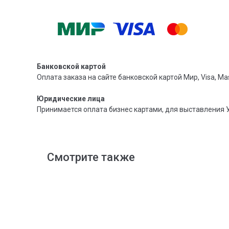
Банковской картой
Оплата заказа на сайте банковской картой Мир, Visa, Mas
Юридические лица
Принимается оплата бизнес картами, для выставления 
Смотрите также