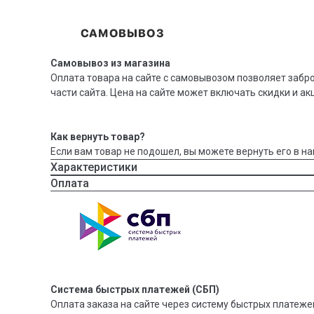
Самовывоз из магазина
Оплата товара на сайте с самовывозом позволяет забр
части сайта. Цена на сайте может включать скидки и ак
Как вернуть товар?
Если вам товар не подошел, вы можете вернуть его в на
Характеристики
Оплата
Система быстрых платежей (СБП)
Оплата заказа на сайте через систему быстрых платежей