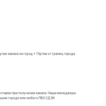
учае заказа за город + 10р/км от границ города
доставки при получении заказа. Наши менеджеры
вашем городе или любого ПВЗ СДЭК