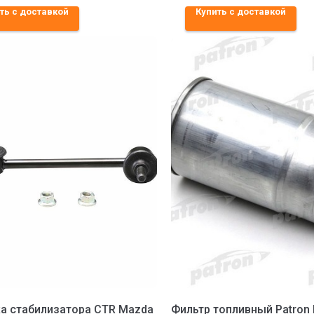
ть с доставкой
Купить с доставкой
а стабилизатора CTR Mazda
Фильтр топливный Patron 