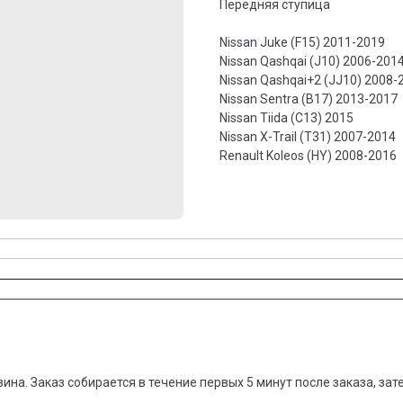
Передняя ступица
Nissan Juke (F15) 2011-2019
Nissan Qashqai (J10) 2006-201
Nissan Qashqai+2 (JJ10) 2008-
Nissan Sentra (B17) 2013-2017
Nissan Tiida (C13) 2015
Nissan X-Trail (T31) 2007-2014
Renault Koleos (HY) 2008-2016
зина. Заказ собирается в течение первых 5 минут после заказа, за