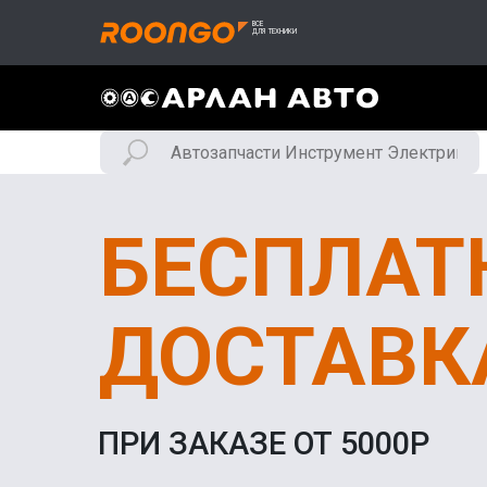
БЕСПЛАТ
ДОСТАВК
ПРИ ЗАКАЗЕ ОТ 5000Р