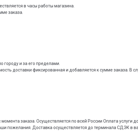
ествляется в часы работы магазина.
мме заказа.
о городу и за его пределами.
мость доставки фиксированная и добавляется к сумме заказа. В сл
 момента заказа. Осуществляется по всей России Оплата услуги 
ваши пожелания. Доставка осуществляется до терминала СДЭК в 