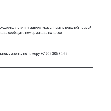
существляется по адресу указанному в верхней правой
аказа сообщите номер заказа на кассе.
ьному звонку по номеру +7 905 305 32 67