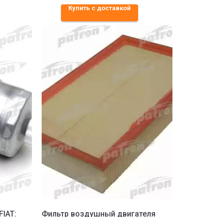
Купить с доставкой
FIAT:
Фильтр воздушный двигателя