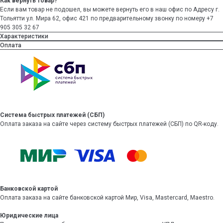
Как вернуть товар?
Если вам товар не подошел, вы можете вернуть его в наш офис по Адресу г.
Тольятти ул. Мира 62, офис 421 по предварительному звонку по номеру +7
905 305 32 67
Характеристики
Оплата
Система быстрых платежей (СБП)
Оплата заказа на сайте через систему быстрых платежей (СБП) по QR-коду.
Банковской картой
Оплата заказа на сайте банковской картой Мир, Visa, Mastercard, Maestro.
Юридические лица