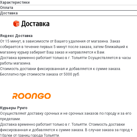
Характеристики
Оплата
Доставка
Яндекс Доставка
От 15 минут, в зависимости от Вашего удаления от магазина. Заказ
собирается в течение первых 5 минут после заказа, затем ближайший к
магазину курьер забирает Ваш заказ и направляется к Вам.
Доставка временно работает только в г. Тольятти Осуществляется в часы
работы магазина.
Стоимость доставки фиксированная и добавляется к сумме заказа.
Бесплатно при стоимости заказа от 5000 руб.
Курьеры Рунго
Осуществляют доставку срочных и не срочных заказов по городу и за его
пределами.
Доставка временно работает только в г. Тольятти. Стоимость доставки
фиксированная и добавляется к сумме заказа. В случае заказа за город +
10р/км от границ города Тольятти.