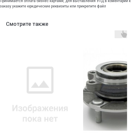
Принимается оплата бизнес картами, для выставления УПД в коментарии к
заказу укажите юридические реквизиты или прикрепите файл
Смотрите также