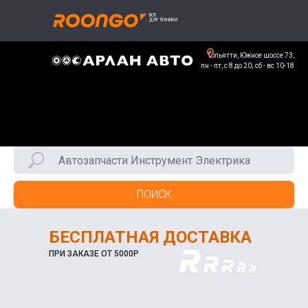
Тольятти, Южное шоссе 73,
пн - пт, с 8 до 20; сб - вс 10-18
ПОИСК
БЕСПЛАТНАЯ ДОСТАВКА
ПРИ ЗАКАЗЕ ОТ 5000Р