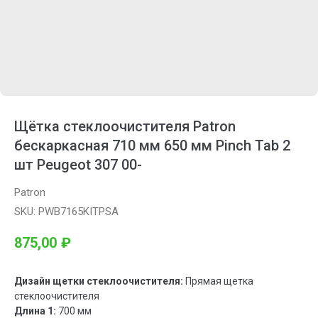
Щётка стеклоочистителя Patron
бескаркасная 710 мм 650 мм Pinch Tab 2
шт Peugeot 307 00-
Patron
SKU:
PWB7165KITPSA
875,00
₽
Дизайн щетки стеклоочистителя:
Прямая щетка
стеклоочистителя
Длина 1:
700 мм