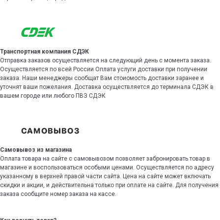
Транспортная компания СДЭК
Отправка заказов осуществляется на следующий день с момента заказа.
Осуществляется по всей России Оплата услуги доставки при получении
заказа. Наши менеджеры сообщат Вам стоиомость доставки заранее и
уточнят ваши пожелания. Доставка осуществляется до терминала СДЭК в
вашем городе или любого ПВЗ СДЭК
Самовывоз из магазина
Оплата товара на сайте с самовывозом позволяет забронировать товар в
магазине и воспользоваться особыми ценами. Осуществляется по адресу
указанному в верхней правой части сайта. Цена на сайте может включать
скидки и акции, и действительна только при оплате на сайте. Для получения
заказа сообщите номер заказа на кассе.