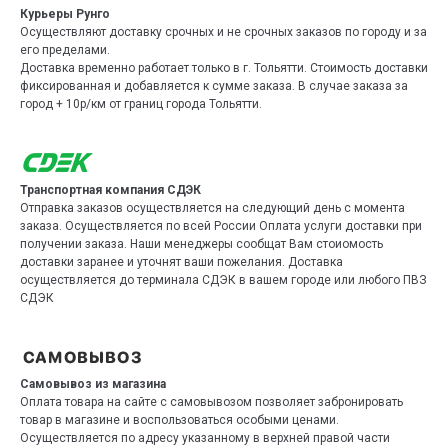
Курьеры Рунго
Осуществляют доставку срочных и не срочных заказов по городу и за
его пределами.
Доставка временно работает только в г. Тольятти. Стоимость доставки
фиксированная и добавляется к сумме заказа. В случае заказа за
город + 10р/км от границ города Тольятти.
Транспортная компания СДЭК
Отправка заказов осуществляется на следующий день с момента
заказа. Осуществляется по всей России Оплата услуги доставки при
получении заказа. Наши менеджеры сообщат Вам стоиомость
доставки заранее и уточнят ваши пожелания. Доставка
осуществляется до терминала СДЭК в вашем городе или любого ПВЗ
СДЭК
Самовывоз из магазина
Оплата товара на сайте с самовывозом позволяет забронировать
товар в магазине и воспользоваться особыми ценами.
Осуществляется по адресу указанному в верхней правой части