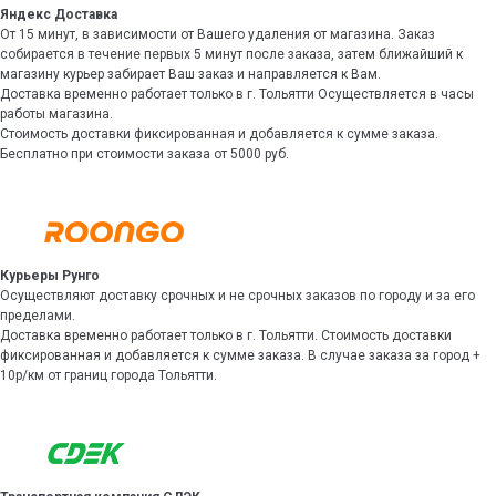
Яндекс Доставка
От 15 минут, в зависимости от Вашего удаления от магазина. Заказ
собирается в течение первых 5 минут после заказа, затем ближайший к
магазину курьер забирает Ваш заказ и направляется к Вам.
Доставка временно работает только в г. Тольятти Осуществляется в часы
работы магазина.
Стоимость доставки фиксированная и добавляется к сумме заказа.
Бесплатно при стоимости заказа от 5000 руб.
Курьеры Рунго
Осуществляют доставку срочных и не срочных заказов по городу и за его
пределами.
Доставка временно работает только в г. Тольятти. Стоимость доставки
фиксированная и добавляется к сумме заказа. В случае заказа за город +
10р/км от границ города Тольятти.