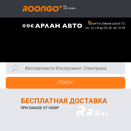
Тольятти, Южное шоссе 73,
пн - пт, с 8 до 20; сб - вс 10-18
ПОИСК
БЕСПЛАТНАЯ ДОСТАВКА
ПРИ ЗАКАЗЕ ОТ 5000Р