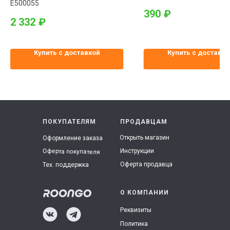
E500055
390
₽
2 332
₽
Купить с доставкой
Купить с доставко
ПОКУПАТЕЛЯМ
ПРОДАВЦАМ
Открыть магазин
Оформление заказа
Инструкции
Оферта покупателя
Оферта продавца
Тех. поддержка
О КОМПАНИИ
Реквизиты
Политика