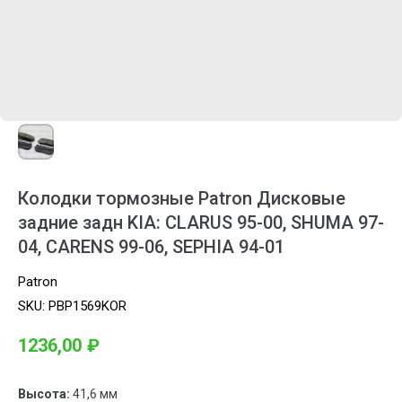
Колодки тормозные Patron Дисковые
задние задн KIA: CLARUS 95-00, SHUMA 97-
04, CARENS 99-06, SEPHIA 94-01
Patron
SKU:
PBP1569KOR
1236,00
₽
Высота:
41,6 мм