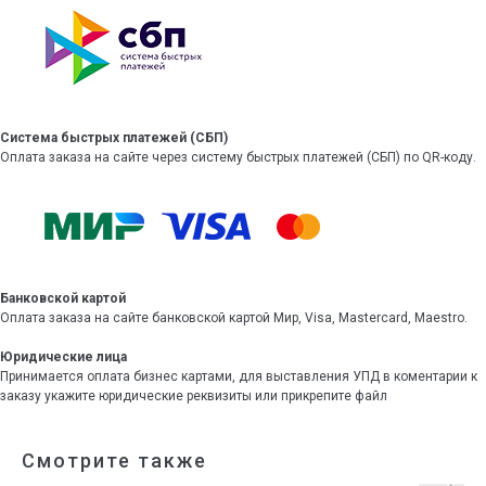
Система быстрых платежей (СБП)
Оплата заказа на сайте через систему быстрых платежей (СБП) по QR-коду.
Банковской картой
Оплата заказа на сайте банковской картой Мир, Visa, Mastercard, Maestro.
Юридические лица
Принимается оплата бизнес картами, для выставления УПД в коментарии к
заказу укажите юридические реквизиты или прикрепите файл
Смотрите также