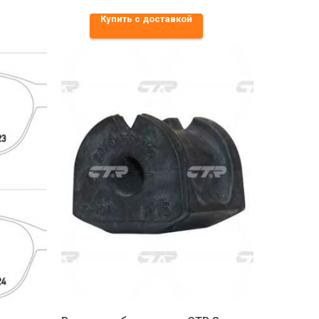
Купить с доставкой