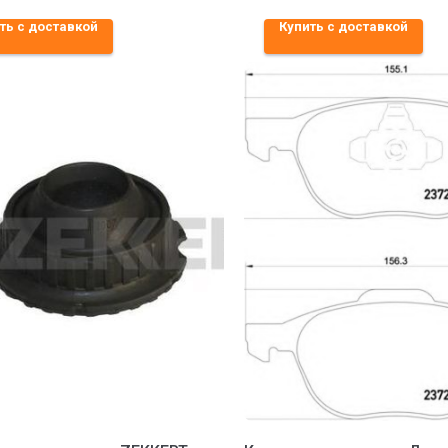
ть с доставкой
Купить с доставкой