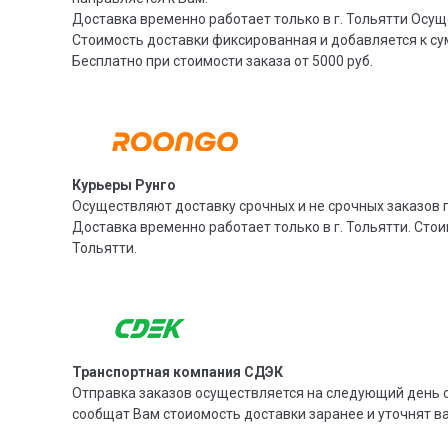
Доставка временно работает только в г. Тольятти Осущ
Стоимость доставки фиксированная и добавляется к су
Бесплатно при стоимости заказа от 5000 руб.
Курьеры Рунго
Осуществляют доставку срочных и не срочных заказов п
Доставка временно работает только в г. Тольятти. Стои
Тольятти.
Транспортная компания СДЭК
Отправка заказов осуществляется на следующий день с
сообщат Вам стоиомость доставки заранее и уточнят 