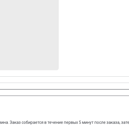
зина. Заказ собирается в течение первых 5 минут после заказа, за