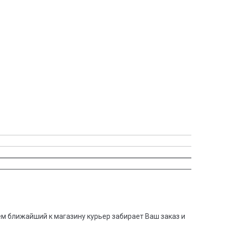
тем ближайший к магазину курьер забирает Ваш заказ и