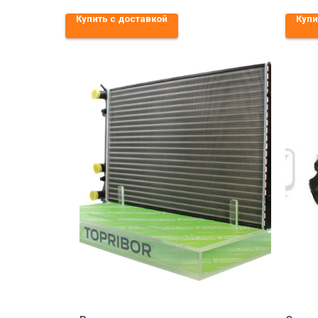
Купить с доставкой
Купи