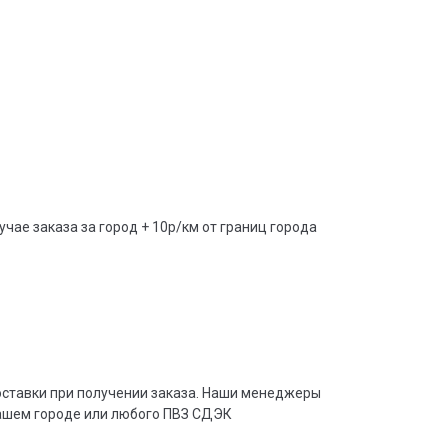
учае заказа за город + 10р/км от границ города
доставки при получении заказа. Наши менеджеры
вашем городе или любого ПВЗ СДЭК