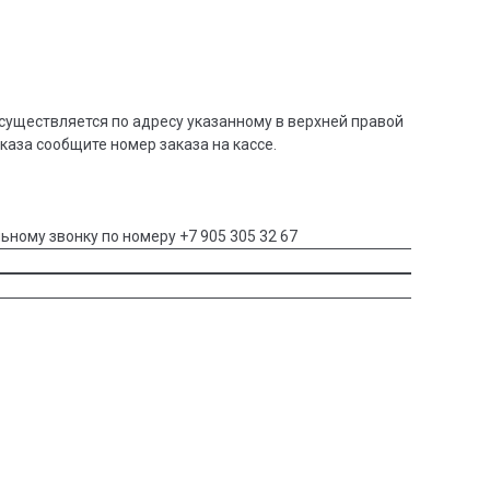
существляется по адресу указанному в верхней правой
аказа сообщите номер заказа на кассе.
ьному звонку по номеру +7 905 305 32 67