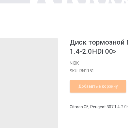
Диск тормозной N
1.4-2.0HDi 00>
NIBK
SKU:
RN1151
Добавить в корзину
Citroen C5, Peugeot 307 1.4-2.0