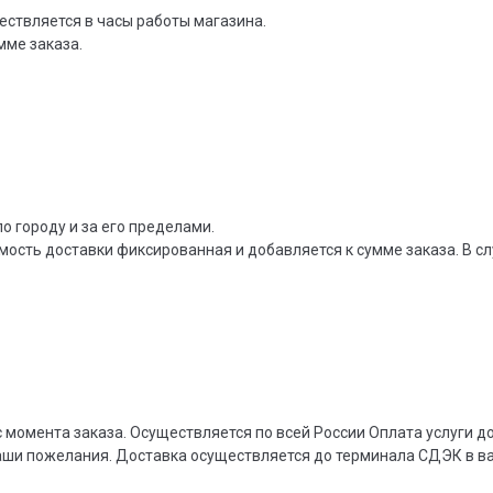
ествляется в часы работы магазина.
мме заказа.
о городу и за его пределами.
мость доставки фиксированная и добавляется к сумме заказа. В сл
 момента заказа. Осуществляется по всей России Оплата услуги 
ваши пожелания. Доставка осуществляется до терминала СДЭК в 