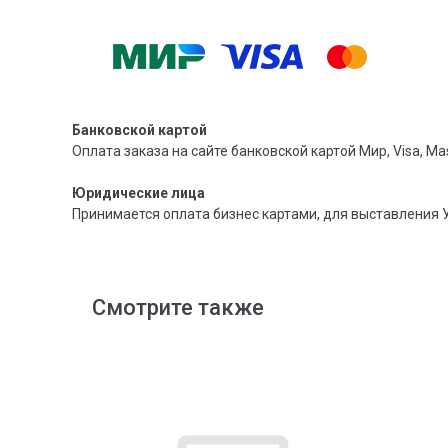
Банковской картой
Оплата заказа на сайте банковской картой Мир, Visa, Mas
Юридические лица
Принимается оплата бизнес картами, для выставления 
Смотрите также