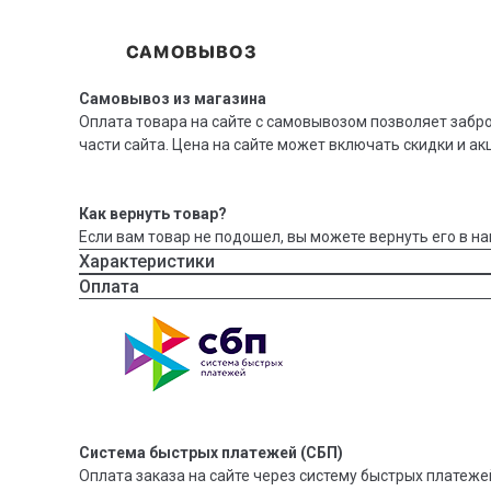
Самовывоз из магазина
Оплата товара на сайте с самовывозом позволяет забр
части сайта. Цена на сайте может включать скидки и ак
Как вернуть товар?
Если вам товар не подошел, вы можете вернуть его в на
Характеристики
Оплата
Система быстрых платежей (СБП)
Оплата заказа на сайте через систему быстрых платежей