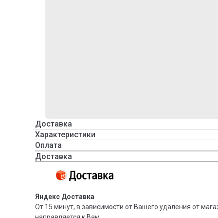
Доставка
Характеристики
Оплата
Доставка
Яндекс Доставка
От 15 минут, в зависимости от Вашего удаления от мага
направляется к Вам.