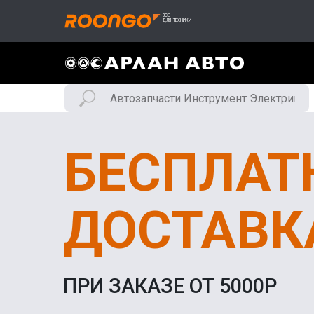
БЕСПЛАТ
ДОСТАВК
ПРИ ЗАКАЗЕ ОТ 5000Р