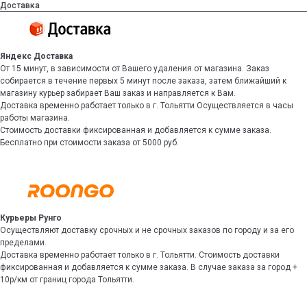
Доставка
Яндекс Доставка
От 15 минут, в зависимости от Вашего удаления от магазина. Заказ
собирается в течение первых 5 минут после заказа, затем ближайший к
магазину курьер забирает Ваш заказ и направляется к Вам.
Доставка временно работает только в г. Тольятти Осуществляется в часы
работы магазина.
Стоимость доставки фиксированная и добавляется к сумме заказа.
Бесплатно при стоимости заказа от 5000 руб.
Курьеры Рунго
Осуществляют доставку срочных и не срочных заказов по городу и за его
пределами.
Доставка временно работает только в г. Тольятти. Стоимость доставки
фиксированная и добавляется к сумме заказа. В случае заказа за город +
10р/км от границ города Тольятти.