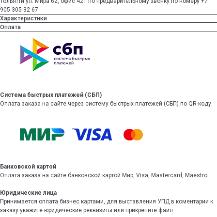
Тольятти ул. Мира 62, офис 421 по предварительному звонку по номеру +7
905 305 32 67
Характеристики
Оплата
Система быстрых платежей (СБП)
Оплата заказа на сайте через систему быстрых платежей (СБП) по QR-коду.
Банковской картой
Оплата заказа на сайте банковской картой Мир, Visa, Mastercard, Maestro.
Юридические лица
Принимается оплата бизнес картами, для выставления УПД в коментарии к
заказу укажите юридические реквизиты или прикрепите файл