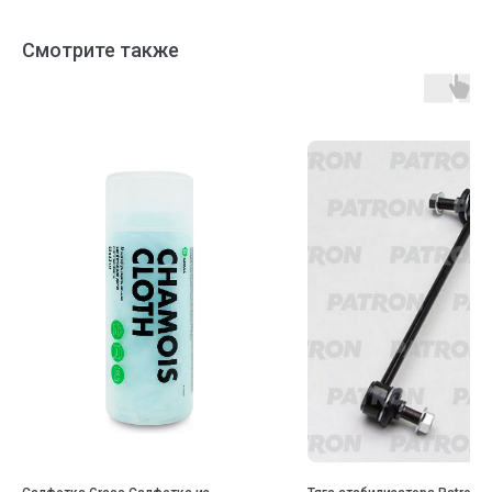
Смотрите также