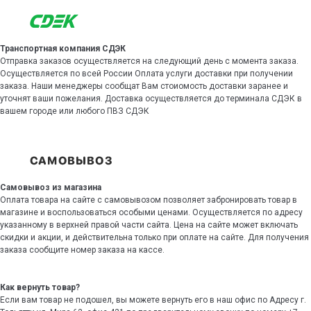
Транспортная компания СДЭК
Отправка заказов осуществляется на следующий день с момента заказа.
Осуществляется по всей России Оплата услуги доставки при получении
заказа. Наши менеджеры сообщат Вам стоиомость доставки заранее и
уточнят ваши пожелания. Доставка осуществляется до терминала СДЭК в
вашем городе или любого ПВЗ СДЭК
Самовывоз из магазина
Оплата товара на сайте с самовывозом позволяет забронировать товар в
магазине и воспользоваться особыми ценами. Осуществляется по адресу
указанному в верхней правой части сайта. Цена на сайте может включать
скидки и акции, и действительна только при оплате на сайте. Для получения
заказа сообщите номер заказа на кассе.
Как вернуть товар?
Если вам товар не подошел, вы можете вернуть его в наш офис по Адресу г.