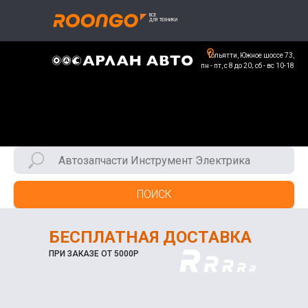
Тольятти, Южное шоссе 73,
пн - пт, с 8 до 20; сб - вс 10-18
ПОИСК
БЕСПЛАТНАЯ ДОСТАВКА
ПРИ ЗАКАЗЕ ОТ 5000Р