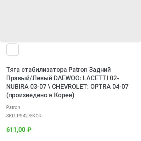
Тяга стабилизатора Patron Задний
Правый/Левый DAEWOO: LACETTI 02-
NUBIRA 03-07 \ CHEVROLET: OPTRA 04-07
(произведено в Корее)
Patron
SKU:
PS4278KOR
611,00
₽