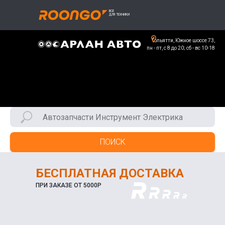
Тольятти, Южное шоссе 73,
пн - пт, с 8 до 20; сб - вс 10-18
ПОИСК
БЕСПЛАТНАЯ ДОСТАВКА
ПРИ ЗАКАЗЕ ОТ 5000Р