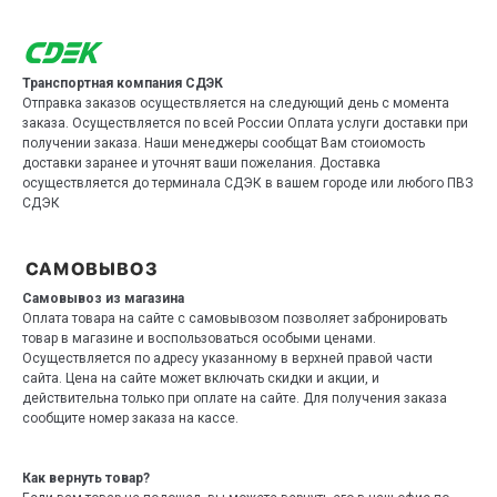
Транспортная компания СДЭК
Отправка заказов осуществляется на следующий день с момента
заказа. Осуществляется по всей России Оплата услуги доставки при
получении заказа. Наши менеджеры сообщат Вам стоиомость
доставки заранее и уточнят ваши пожелания. Доставка
осуществляется до терминала СДЭК в вашем городе или любого ПВЗ
СДЭК
Самовывоз из магазина
Оплата товара на сайте с самовывозом позволяет забронировать
товар в магазине и воспользоваться особыми ценами.
Осуществляется по адресу указанному в верхней правой части
сайта. Цена на сайте может включать скидки и акции, и
действительна только при оплате на сайте. Для получения заказа
сообщите номер заказа на кассе.
Как вернуть товар?