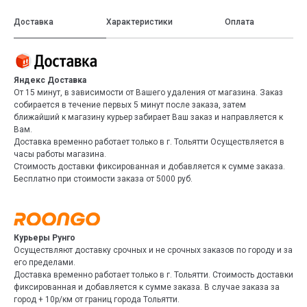
Доставка
Характеристики
Оплата
Яндекс Доставка
От 15 минут, в зависимости от Вашего удаления от магазина. Заказ
собирается в течение первых 5 минут после заказа, затем
ближайший к магазину курьер забирает Ваш заказ и направляется к
Вам.
Доставка временно работает только в г. Тольятти Осуществляется в
часы работы магазина.
Стоимость доставки фиксированная и добавляется к сумме заказа.
Бесплатно при стоимости заказа от 5000 руб.
Курьеры Рунго
Осуществляют доставку срочных и не срочных заказов по городу и за
его пределами.
Доставка временно работает только в г. Тольятти. Стоимость доставки
фиксированная и добавляется к сумме заказа. В случае заказа за
город + 10р/км от границ города Тольятти.