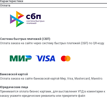
Характеристики
Оплата
Система быстрых платежей (СБП)
Оплата заказа на сайте через систему быстрых платежей (СБП) по QR-коду.
Банковской картой
Оплата заказа на сайте банковской картой Мир, Visa, Mastercard, Maestro.
Юридические лица
Принимается оплата бизнес картами, для выставления УПД в коментарии к
заказу укажите юридические реквизиты или прикрепите файл