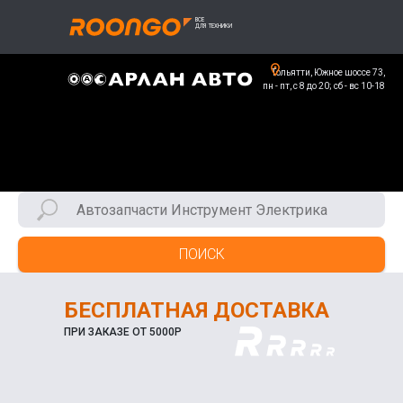
Тольятти, Южное шоссе 73,
пн - пт, с 8 до 20; сб - вс 10-18
ПОИСК
БЕСПЛАТНАЯ ДОСТАВКА
ПРИ ЗАКАЗЕ ОТ 5000Р