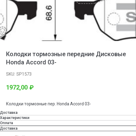
Колодки тормозные передние Дисковые
Honda Accord 03-
SKU:
SP1573
1972,00
₽
Колодки тормозные пер. Honda Accord 03-
Доставка
Характеристики
Оплата
Доставка