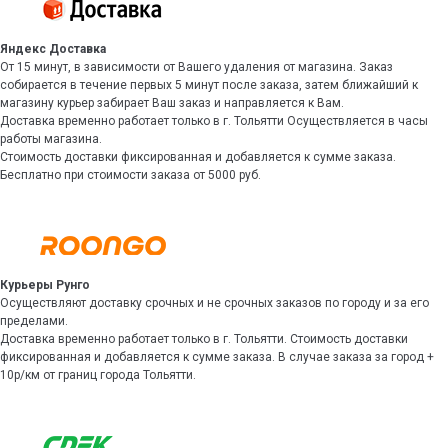
Яндекс Доставка
От 15 минут, в зависимости от Вашего удаления от магазина. Заказ
собирается в течение первых 5 минут после заказа, затем ближайший к
магазину курьер забирает Ваш заказ и направляется к Вам.
Доставка временно работает только в г. Тольятти Осуществляется в часы
работы магазина.
Стоимость доставки фиксированная и добавляется к сумме заказа.
Бесплатно при стоимости заказа от 5000 руб.
Курьеры Рунго
Осуществляют доставку срочных и не срочных заказов по городу и за его
пределами.
Доставка временно работает только в г. Тольятти. Стоимость доставки
фиксированная и добавляется к сумме заказа. В случае заказа за город +
10р/км от границ города Тольятти.