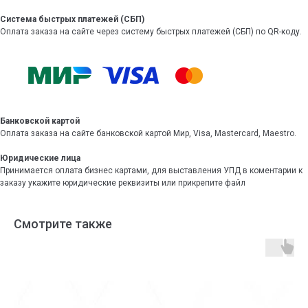
Система быстрых платежей (СБП)
Оплата заказа на сайте через систему быстрых платежей (СБП) по QR-коду.
Банковской картой
Оплата заказа на сайте банковской картой Мир, Visa, Mastercard, Maestro.
Юридические лица
Принимается оплата бизнес картами, для выставления УПД в коментарии к
заказу укажите юридические реквизиты или прикрепите файл
Смотрите также