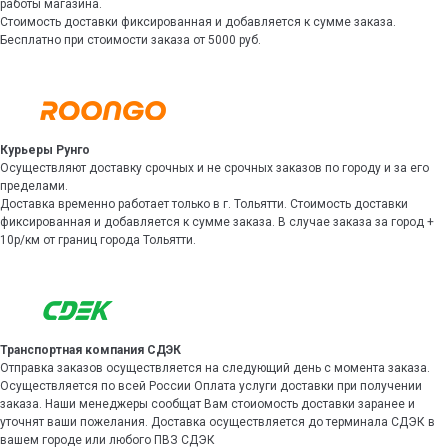
работы магазина.
Стоимость доставки фиксированная и добавляется к сумме заказа.
Бесплатно при стоимости заказа от 5000 руб.
Курьеры Рунго
Осуществляют доставку срочных и не срочных заказов по городу и за его
пределами.
Доставка временно работает только в г. Тольятти. Стоимость доставки
фиксированная и добавляется к сумме заказа. В случае заказа за город +
10р/км от границ города Тольятти.
Транспортная компания СДЭК
Отправка заказов осуществляется на следующий день с момента заказа.
Осуществляется по всей России Оплата услуги доставки при получении
заказа. Наши менеджеры сообщат Вам стоиомость доставки заранее и
уточнят ваши пожелания. Доставка осуществляется до терминала СДЭК в
вашем городе или любого ПВЗ СДЭК