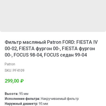
Фильтр масляный Patron FORD: FIESTA IV
00-02, FIESTA фургон 00-, FIESTA фургон
00-, FOCUS 98-04, FOCUS седан 99-04
Patron
SKU:
PF4109
299,00
₽
Высота:
95 мм
Исполнение фильтра:
Накручиваемый фильтр
Наружный диаметр:
95 мм