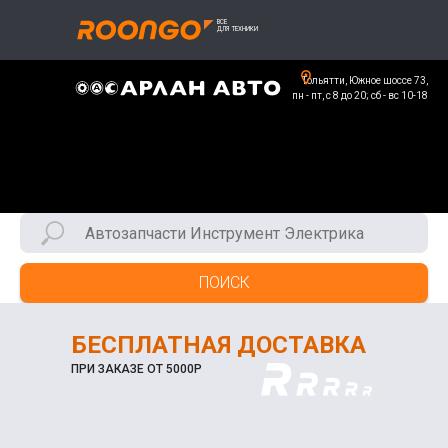
Тольятти, Южное шоссе 73,
пн - пт, с 8 до 20; сб - вс 10-18
ПОИСК
БЕСПЛАТНАЯ ДОСТАВКА
ПРИ ЗАКАЗЕ ОТ 5000Р