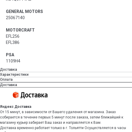
GENERAL MOTORS
25067140
MOTORCRAFT
EFL256
EFL386
PSA
1109H4
Доставка
Характеристики
Оплата
Доставка
Яндекс Доставка
От 15 минут, в зависимости от Вашего удаления от магазина. Заказ
собирается в течение первых 5 минут после заказа, затем ближайший к
магазину курьер забирает Ваш заказ и направляется к Вам.
Доставка временно работает только в г. Тольятти Осуществляется в часы