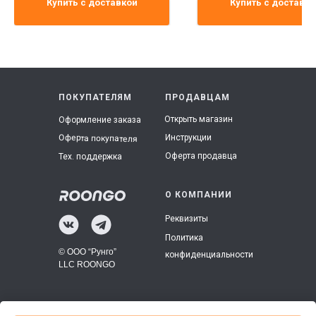
Купить с доставкой
Купить с доставко
ПОКУПАТЕЛЯМ
ПРОДАВЦАМ
Открыть магазин
Оформление заказа
Инструкции
Оферта покупателя
Оферта продавца
Тех. поддержка
О КОМПАНИИ
Реквизиты
Политика
© ООО “Рунго”
конфиденциальности
LLC ROONGO