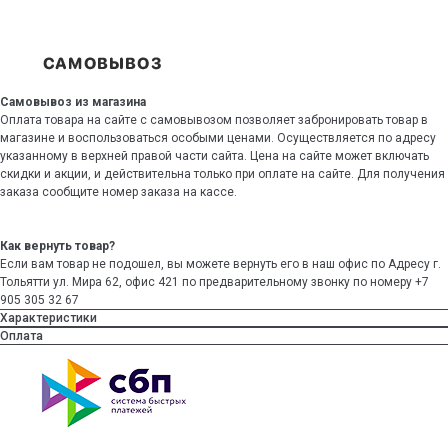
Самовывоз из магазина
Оплата товара на сайте с самовывозом позволяет забронировать товар в
магазине и воспользоваться особыми ценами. Осуществляется по адресу
указанному в верхней правой части сайта. Цена на сайте может включать
скидки и акции, и действительна только при оплате на сайте. Для получения
заказа сообщите номер заказа на кассе.
Как вернуть товар?
Если вам товар не подошел, вы можете вернуть его в наш офис по Адресу г.
Тольятти ул. Мира 62, офис 421 по предварительному звонку по номеру +7
905 305 32 67
Характеристики
Оплата