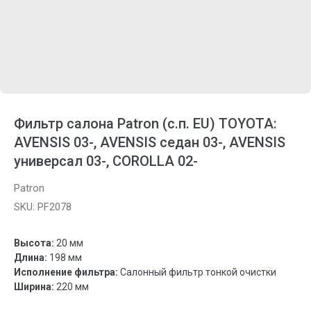
Фильтр салона Patron (с.п. EU) TOYOTA:
AVENSIS 03-, AVENSIS седан 03-, AVENSIS
универсал 03-, COROLLA 02-
Patron
SKU:
PF2078
Высота:
20 мм
Длина:
198 мм
Исполнение фильтра:
Салонный фильтр тонкой очистки
Ширина:
220 мм