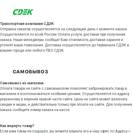
Транспортная компания СДЭК
Отправка заказов осуществляется на следующий день с момента заказа.
Осуществляется по всей России Оплата услуги доставки при получении
заказа. Наши менеджеры сообщат Вам стоиомость доставки заранее и
уточнят ваши пожелания. Доставка осуществляется до терминала СДЭК в
вашем городе или любого ПВЗ СДЭК
Самовывоз из магазина
Оплата товара на сайте с самовывозом позволяет забронировать товар в
магазине и воспользоваться особыми ценами. Осуществляется по адресу
указанному в верхней правой части сайта. Цена на сайте может включать
скидки и акции, и действительна только при оплате на сайте. Для получения
заказа сообщите номер заказа на кассе.
Как вернуть товар?
Если вам товар не подошел, вы можете вернуть его в наш офис по Адресу г.