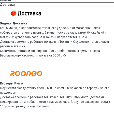
Оплата
Доставка
Яндекс Доставка
От 15 минут, в зависимости от Вашего удаления от магазина. Заказ
собирается в течение первых 5 минут после заказа, затем ближайший к
магазину курьер забирает Ваш заказ и направляется к Вам.
Доставка временно работает только в г. Тольятти Осуществляется в часы
работы магазина.
Стоимость доставки фиксированная и добавляется к сумме заказа.
Бесплатно при стоимости заказа от 5000 руб.
Курьеры Рунго
Осуществляют доставку срочных и не срочных заказов по городу и за его
пределами.
Доставка временно работает только в г. Тольятти. Стоимость доставки
фиксированная и добавляется к сумме заказа. В случае заказа за город +
10р/км от границ города Тольятти.