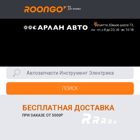
Тольятти, Южное шоссе 73,
пн - пт, с 8 до 20; сб - вс 10-18
ПОИСК
БЕСПЛАТНАЯ ДОСТАВКА
ПРИ ЗАКАЗЕ ОТ 5000Р