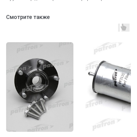
Смотрите также