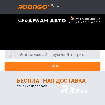
Тольятти, Южное шоссе 73,
пн - пт, с 8 до 20; сб - вс 10-18
ПОИСК
БЕСПЛАТНАЯ ДОСТАВКА
ПРИ ЗАКАЗЕ ОТ 5000Р