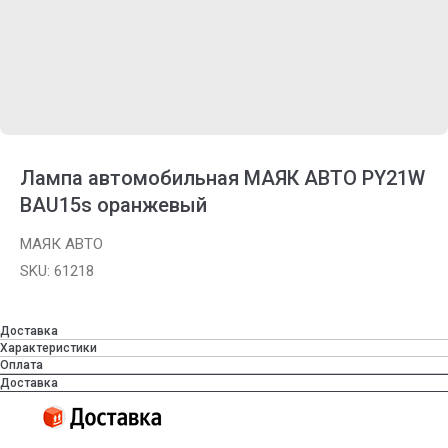
Лампа автомобильная МАЯК АВТО PY21W
BAU15s оранжевый
МАЯК АВТО
SKU:
61218
Доставка
Характеристики
Оплата
Доставка