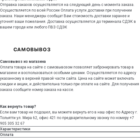
Отправка заказов осуществляется на следующий день с момента заказа.
Осуществляется по всей России Оплата услуги доставки при получении
заказа. Наши менеджеры сообщат Вам стоиомость доставки заранее и
уточнят ваши пожелания. Доставка осуществляется до терминала СДЭК в
вашем городе или любого ПВЗ СДЭК
Самовывоз из магазина
Оплата товара на сайте с самовывозом позволяет забронировать товар в
магазине и воспользоваться особыми ценами. Осуществляется по адресу
указанному в верхней правой части сайта. Цена на сайте может включать
скидки и акции, и действительна только при оплате на сайте. Для получения
заказа сообщите номер заказа на кассе.
Как вернуть товар?
Если вам товар не подошел, вы можете вернуть его в наш офис по Адресу г.
Тольятти ул. Мира 62, офис 421 по предварительному звонку по номеру +7
905 305 32 67
Характеристики
Оплата