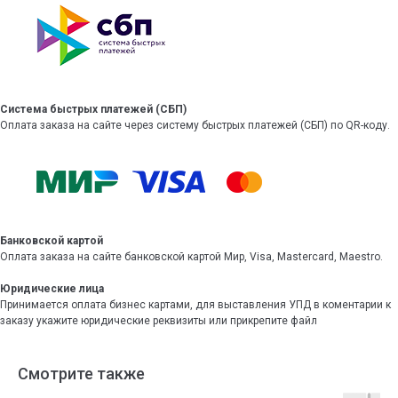
Система быстрых платежей (СБП)
Оплата заказа на сайте через систему быстрых платежей (СБП) по QR-коду.
Банковской картой
Оплата заказа на сайте банковской картой Мир, Visa, Mastercard, Maestro.
Юридические лица
Принимается оплата бизнес картами, для выставления УПД в коментарии к
заказу укажите юридические реквизиты или прикрепите файл
Смотрите также