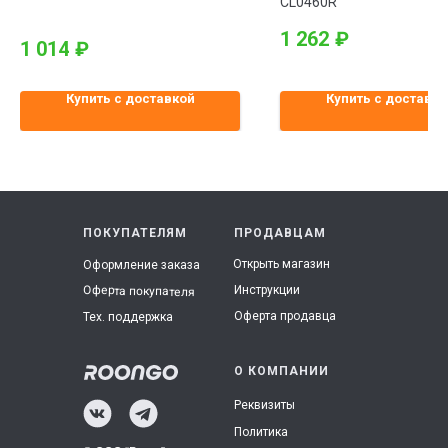
CL0460R
1 262
₽
1 014
₽
Купить с доставкой
Купить с доставко
ПОКУПАТЕЛЯМ
ПРОДАВЦАМ
Открыть магазин
Оформление заказа
Инструкции
Оферта покупателя
Оферта продавца
Тех. поддержка
О КОМПАНИИ
Реквизиты
Политика