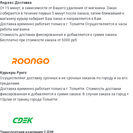
Яндекс Доставка
От 15 минут, в зависимости от Вашего удаления от магазина. Заказ
собирается в течение первых 5 минут после заказа, затем ближайший к
магазину курьер забирает Ваш заказ и направляется к Вам.
Доставка временно работает только в г. Тольятти Осуществляется в часы
работы магазина.
Стоимость доставки фиксированная и добавляется к сумме заказа.
Бесплатно при стоимости заказа от 5000 руб.
Курьеры Рунго
Осуществляют доставку срочных и не срочных заказов по городу и за его
пределами.
Доставка временно работает только в г. Тольятти. Стоимость доставки
фиксированная и добавляется к сумме заказа. В случае заказа за город +
10р/км от границ города Тольятти.
Транспортная компания СДЭК