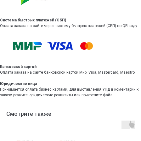
Система быстрых платежей (СБП)
Оплата заказа на сайте через систему быстрых платежей (СБП) по QR-коду.
Банковской картой
Оплата заказа на сайте банковской картой Мир, Visa, Mastercard, Maestro.
Юридические лица
Принимается оплата бизнес картами, для выставления УПД в коментарии к
заказу укажите юридические реквизиты или прикрепите файл
Смотрите также