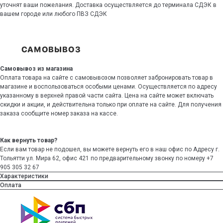
уточнят ваши пожелания. Доставка осуществляется до терминала СДЭК в
вашем городе или любого ПВЗ СДЭК
Самовывоз из магазина
Оплата товара на сайте с самовывозом позволяет забронировать товар в
магазине и воспользоваться особыми ценами. Осуществляется по адресу
указанному в верхней правой части сайта. Цена на сайте может включать
скидки и акции, и действительна только при оплате на сайте. Для получения
заказа сообщите номер заказа на кассе.
Как вернуть товар?
Если вам товар не подошел, вы можете вернуть его в наш офис по Адресу г.
Тольятти ул. Мира 62, офис 421 по предварительному звонку по номеру +7
905 305 32 67
Характеристики
Оплата