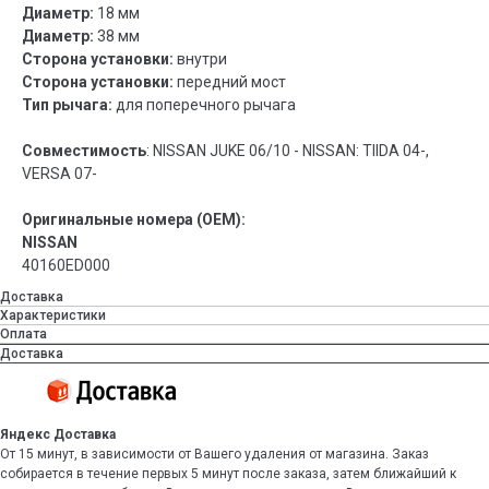
Диаметр:
18 мм
Диаметр:
38 мм
Сторона установки:
внутри
Сторона установки:
передний мост
Тип рычага:
для поперечного рычага
Совместимость
: NISSAN JUKE 06/10 - NISSAN: TIIDA 04-,
VERSA 07-
Оригинальные номера (OEM):
NISSAN
40160ED000
Доставка
Характеристики
Оплата
Доставка
Яндекс Доставка
От 15 минут, в зависимости от Вашего удаления от магазина. Заказ
собирается в течение первых 5 минут после заказа, затем ближайший к