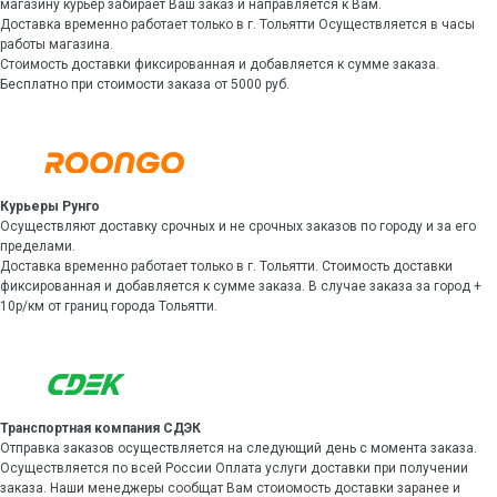
магазину курьер забирает Ваш заказ и направляется к Вам.
Доставка временно работает только в г. Тольятти Осуществляется в часы
работы магазина.
Стоимость доставки фиксированная и добавляется к сумме заказа.
Бесплатно при стоимости заказа от 5000 руб.
Курьеры Рунго
Осуществляют доставку срочных и не срочных заказов по городу и за его
пределами.
Доставка временно работает только в г. Тольятти. Стоимость доставки
фиксированная и добавляется к сумме заказа. В случае заказа за город +
10р/км от границ города Тольятти.
Транспортная компания СДЭК
Отправка заказов осуществляется на следующий день с момента заказа.
Осуществляется по всей России Оплата услуги доставки при получении
заказа. Наши менеджеры сообщат Вам стоиомость доставки заранее и