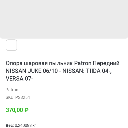
Опора шаровая пыльник Patron Передний
NISSAN JUKE 06/10 - NISSAN: TIIDA 04-,
VERSA 07-
Patron
SKU:
PS3254
370,00
₽
Вес:
0,240088 кг