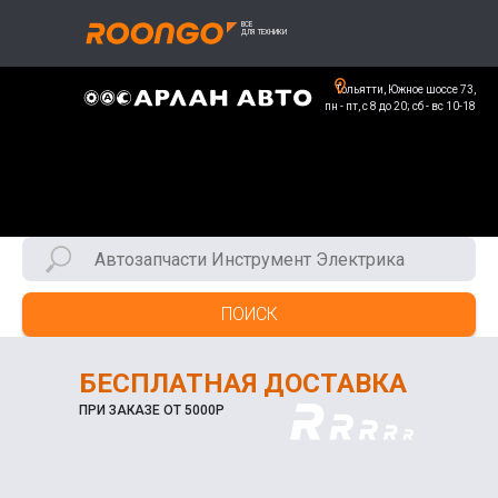
Тольятти, Южное шоссе 73,
пн - пт, с 8 до 20; сб - вс 10-18
ПОИСК
БЕСПЛАТНАЯ ДОСТАВКА
ПРИ ЗАКАЗЕ ОТ 5000Р