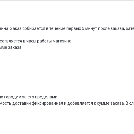
зина. Заказ собирается в течение первых 5 минут после заказа, за
ествляется в часы работы магазина.
мме заказа.
о городу и за его пределами.
мость доставки фиксированная и добавляется к сумме заказа. В сл