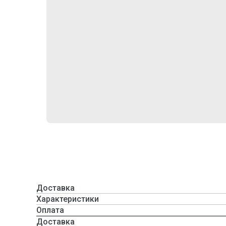
Доставка
Характеристики
Оплата
Доставка