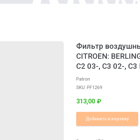
Фильтр воздушный
CITROEN: BERLING
C2 03-, C3 02-, C3 
Patron
SKU:
PF1269
313,00
₽
Добавить в корзину