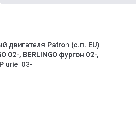
 двигателя Patron (с.п. EU)
O 02-, BERLINGO фургон 02-,
Pluriel 03-