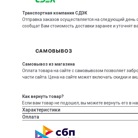
Транспортная компания СДЭК
Отправка заказов осуществляется на следующий день с
сообщат Вам стоиомость доставки заранее и уточнят 
Самовывоз из магазина
Оплата товара на сайте с самовывозом позволяет забр
части сайта. Цена на сайте может включать скидки и ак
Как вернуть товар?
Если вам товар не подошел, вы можете вернуть его в на
Характеристики
Оплата