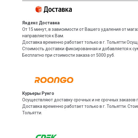
Яндекс Доставка
От 15 минут, в зависимости от Вашего удаления от мага
направляется к Вам.
Доставка временно работает только в г. Тольятти Осущ
Стоимость доставки фиксированная и добавляется к су
Бесплатно при стоимости заказа от 5000 руб.
Курьеры Рунго
Осуществляют доставку срочных и не срочных заказов п
Доставка временно работает только в г. Тольятти. Стои
Тольятти.