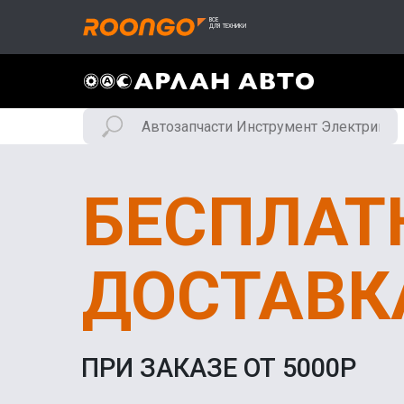
БЕСПЛАТ
ДОСТАВК
ПРИ ЗАКАЗЕ ОТ 5000Р