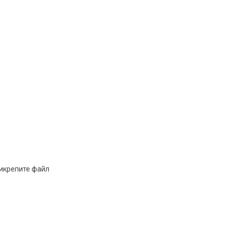
рикрепите файл