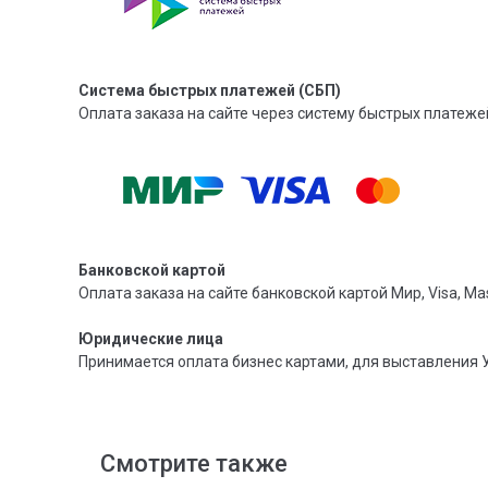
Система быстрых платежей (СБП)
Оплата заказа на сайте через систему быстрых платежей
Банковской картой
Оплата заказа на сайте банковской картой Мир, Visa, Mas
Юридические лица
Принимается оплата бизнес картами, для выставления 
Смотрите также