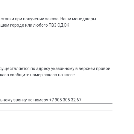
доставки при получении заказа. Наши менеджеры
вашем городе или любого ПВЗ СДЭК
существляется по адресу указанному в верхней правой
аказа сообщите номер заказа на кассе.
ьному звонку по номеру +7 905 305 32 67