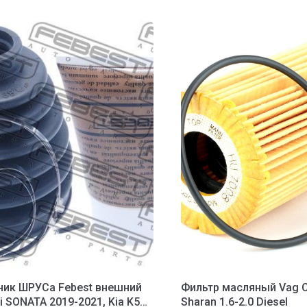
ик ШРУСа Febest внешний
Фильтр масляный Vag C
i SONATA 2019-2021, Kia K5
Sharan 1.6-2.0 Diesel