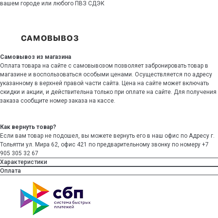
вашем городе или любого ПВЗ СДЭК
Самовывоз из магазина
Оплата товара на сайте с самовывозом позволяет забронировать товар в
магазине и воспользоваться особыми ценами. Осуществляется по адресу
указанному в верхней правой части сайта. Цена на сайте может включать
скидки и акции, и действительна только при оплате на сайте. Для получения
заказа сообщите номер заказа на кассе.
Как вернуть товар?
Если вам товар не подошел, вы можете вернуть его в наш офис по Адресу г.
Тольятти ул. Мира 62, офис 421 по предварительному звонку по номеру +7
905 305 32 67
Характеристики
Оплата