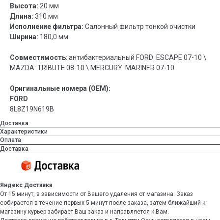
Высота:
20 мм
Длина:
310 мм
Исполнение фильтра:
Салонный фильтр тонкой очистки
Ширина:
180,0 мм
Совместимость
: антибактериальный FORD: ESCAPE 07-10 \
MAZDA: TRIBUTE 08-10 \ MERCURY: MARINER 07-10
Оригинальные номера (OEM):
FORD
8L8Z19N619B
Доставка
Характеристики
Оплата
Доставка
Яндекс Доставка
От 15 минут, в зависимости от Вашего удаления от магазина. Заказ
собирается в течение первых 5 минут после заказа, затем ближайший к
магазину курьер забирает Ваш заказ и направляется к Вам.