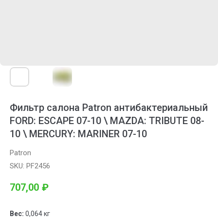
Фильтр салона Patron антибактериальный
FORD: ESCAPE 07-10 \ MAZDA: TRIBUTE 08-
10 \ MERCURY: MARINER 07-10
Patron
SKU:
PF2456
707,00
₽
Вес:
0,064 кг