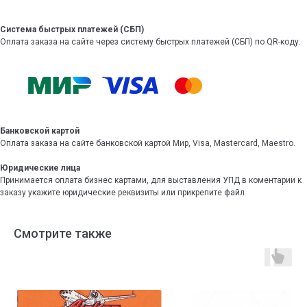
Система быстрых платежей (СБП)
Оплата заказа на сайте через систему быстрых платежей (СБП) по QR-коду.
Банковской картой
Оплата заказа на сайте банковской картой Мир, Visa, Mastercard, Maestro.
Юридические лица
Принимается оплата бизнес картами, для выставления УПД в коментарии к
заказу укажите юридические реквизиты или прикрепите файл
Смотрите также