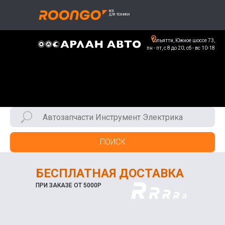
Тольятти, Южное шоссе 73,
пн - пт, с 8 до 20; сб - вс 10-18
ПОИСК
БЕСПЛАТНАЯ ДОСТАВКА
ПРИ ЗАКАЗЕ ОТ 5000Р