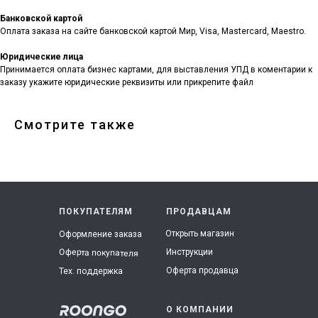
Банковской картой
Оплата заказа на сайте банковской картой Мир, Visa, Mastercard, Maestro.
Юридические лица
Принимается оплата бизнес картами, для выставления УПД в коментарии к
заказу укажите юридические реквизиты или прикрепите файл
Смотрите также
ПОКУПАТЕЛЯМ
ПРОДАВЦАМ
Открыть магазин
Оформление заказа
Инструкции
Оферта покупателя
Оферта продавца
Тех. поддержка
О КОМПАНИИ