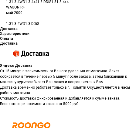
1.31.3 4WD1.3 4x41.3 DDiS1.51.5 4x4
WAGON R+
май 2000
1.31.3 4WD1.3 DDiS
Доставка
Характеристики
Оплата
Доставка
Яндекс Доставка
От 15 минут, в зависимости от Вашего удаления от магазина. Заказ
собирается в течение первых 5 минут после заказа, затем ближайший к
магазину курьер забирает Ваш заказ и направляется к Вам.
Доставка временно работает только в г. Тольятти Осуществляется в часы
работы магазина.
Стоимость доставки фиксированная и добавляется к сумме заказа.
Бесплатно при стоимости заказа от 5000 руб.