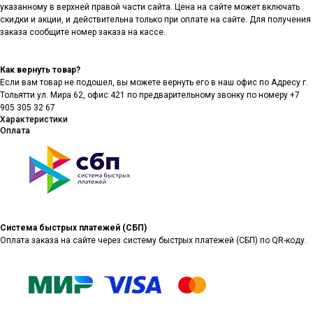
указанному в верхней правой части сайта. Цена на сайте может включать
скидки и акции, и действительна только при оплате на сайте. Для получения
заказа сообщите номер заказа на кассе.
Как вернуть товар?
Если вам товар не подошел, вы можете вернуть его в наш офис по Адресу г.
Тольятти ул. Мира 62, офис 421 по предварительному звонку по номеру +7
905 305 32 67
Характеристики
Оплата
Система быстрых платежей (СБП)
Оплата заказа на сайте через систему быстрых платежей (СБП) по QR-коду.