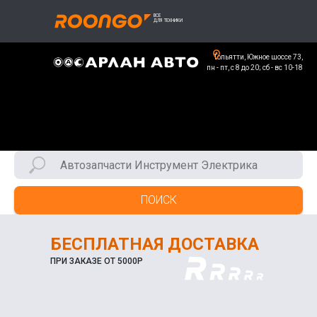
Тольятти, Южное шоссе 73,
пн - пт, с 8 до 20; сб - вс 10-18
ПОИСК
БЕСПЛАТНАЯ ДОСТАВКА
ПРИ ЗАКАЗЕ ОТ 5000Р