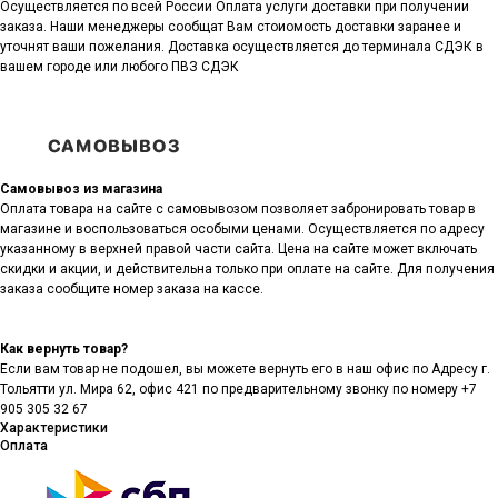
Осуществляется по всей России Оплата услуги доставки при получении
заказа. Наши менеджеры сообщат Вам стоиомость доставки заранее и
уточнят ваши пожелания. Доставка осуществляется до терминала СДЭК в
вашем городе или любого ПВЗ СДЭК
Самовывоз из магазина
Оплата товара на сайте с самовывозом позволяет забронировать товар в
магазине и воспользоваться особыми ценами. Осуществляется по адресу
указанному в верхней правой части сайта. Цена на сайте может включать
скидки и акции, и действительна только при оплате на сайте. Для получения
заказа сообщите номер заказа на кассе.
Как вернуть товар?
Если вам товар не подошел, вы можете вернуть его в наш офис по Адресу г.
Тольятти ул. Мира 62, офис 421 по предварительному звонку по номеру +7
905 305 32 67
Характеристики
Оплата