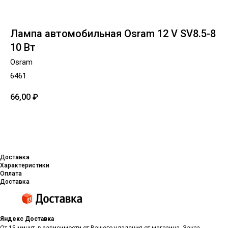
Лампа автомобильная Osram 12 V SV8.5-8
10 Вт
Osram
6461
66,00
₽
Добавить в корзину
Доставка
Характеристики
Оплата
Доставка
Яндекс Доставка