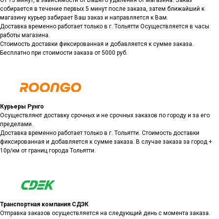
От 15 минут, в зависимости от Вашего удаления от магазина. Заказ
собирается в течение первых 5 минут после заказа, затем ближайший к
магазину курьер забирает Ваш заказ и направляется к Вам.
Доставка временно работает только в г. Тольятти Осуществляется в часы
работы магазина.
Стоимость доставки фиксированная и добавляется к сумме заказа.
Бесплатно при стоимости заказа от 5000 руб.
Курьеры Рунго
Осуществляют доставку срочных и не срочных заказов по городу и за его
пределами.
Доставка временно работает только в г. Тольятти. Стоимость доставки
фиксированная и добавляется к сумме заказа. В случае заказа за город +
10р/км от границ города Тольятти.
Транспортная компания СДЭК
Отправка заказов осуществляется на следующий день с момента заказа.