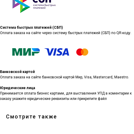
Система быстрых платежей (СБП)
Оплата заказа на сайте через систему быстрых платежей (СБП) по QR-коду.
Банковской картой
Оплата заказа на сайте банковской картой Мир, Visa, Mastercard, Maestro.
Юридические лица
Принимается оплата бизнес картами, для выставления УПД в коментарии к
заказу укажите юридические реквизиты или прикрепите файл
Смотрите также