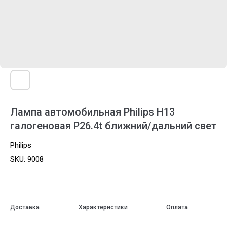
Лампа автомобильная Philips H13
галогеновая P26.4t ближний/дальний свет
Philips
SKU:
9008
Доставка
Характеристики
Оплата