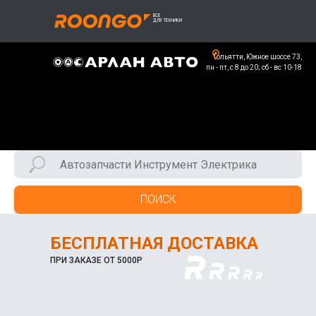
Тольятти, Южное шоссе 73,
пн - пт, с 8 до 20; сб - вс 10-18
ПОИСК
БЕСПЛАТНАЯ ДОСТАВКА
ПРИ ЗАКАЗЕ ОТ 5000Р