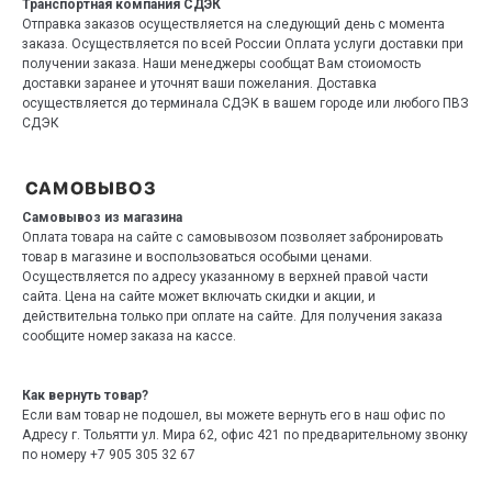
Транспортная компания СДЭК
Отправка заказов осуществляется на следующий день с момента
заказа. Осуществляется по всей России Оплата услуги доставки при
получении заказа. Наши менеджеры сообщат Вам стоиомость
доставки заранее и уточнят ваши пожелания. Доставка
осуществляется до терминала СДЭК в вашем городе или любого ПВЗ
СДЭК
Самовывоз из магазина
Оплата товара на сайте с самовывозом позволяет забронировать
товар в магазине и воспользоваться особыми ценами.
Осуществляется по адресу указанному в верхней правой части
сайта. Цена на сайте может включать скидки и акции, и
действительна только при оплате на сайте. Для получения заказа
сообщите номер заказа на кассе.
Как вернуть товар?
Если вам товар не подошел, вы можете вернуть его в наш офис по
Адресу г. Тольятти ул. Мира 62, офис 421 по предварительному звонку
по номеру +7 905 305 32 67