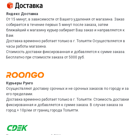
Яндекс Доставка
От 15 минут, в зависимости от Вашего удаления от магазина. Заказ
собирается в течение первых 5 минут после заказа, затем
ближайший к магазину курьер забирает Ваш заказ и направляется к
Вам.
Доставка временно работает только в г. Тольятти Осуществляется в
часы работы магазина.
Стоимость доставки фиксированная и добавляется к сумме заказа.
Бесплатно при стоимости заказа от 5000 руб.
Курьеры Рунго
Осуществляют доставку срочных и не срочных заказов по городу и за
его пределами.
Доставка временно работает только в г. Тольятти. Стоимость доставки
фиксированная и добавляется к сумме заказа. В случае заказа за
город + 10р/км от границ города Тольятти.