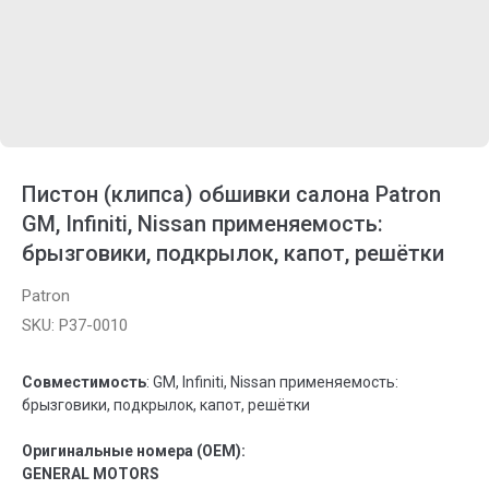
Пистон (клипса) обшивки салона Patron
GM, Infiniti, Nissan применяемость:
брызговики, подкрылок, капот, решётки
Patron
SKU:
P37-0010
Совместимость
: GM, Infiniti, Nissan применяемость:
брызговики, подкрылок, капот, решётки
Оригинальные номера (OEM):
GENERAL MOTORS