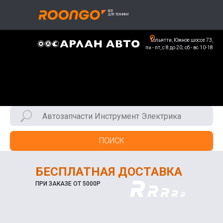
Тольятти, Южное шоссе 73,
пн - пт, с 8 до 20; сб - вс 10-18
ПОИСК
БЕСПЛАТНАЯ ДОСТАВКА
ПРИ ЗАКАЗЕ ОТ 5000Р