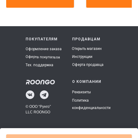
ПОКУПАТЕЛЯМ
ПРОДАВЦАМ
Открыть магазин
Оформление заказа
Инструкции
Оферта покупателя
Оферта продавца
Тех. поддержка
О КОМПАНИИ
Реквизиты
Политика
© ООО “Рунго”
конфиденциальности
LLC ROONGO