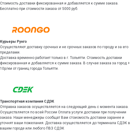
Стоимость доставки фиксированная и добавляется к сумме заказа.
Бесплатно при стоимости заказа от 5000 руб.
Курьеры Рунго
Осуществляют доставку срочных и не срочных заказов по городу и за его
пределами.
Доставка временно работает только в г. Тольятти. Стоимость доставки
фиксированная и добавляется к сумме заказа. В случае заказа за город +
10р/км от границ города Тольятти.
Транспортная компания СДЭК
Отправка заказов осуществляется на следующий день с момента заказа.
Осуществляется по всей России Оплата услуги доставки при получении
заказа. Наши менеджеры сообщат Вам стоиомость доставки заранее и
уточнят ваши пожелания. Доставка осуществляется до терминала СДЭК в
вашем городе или любого ПВЗ СДЭК