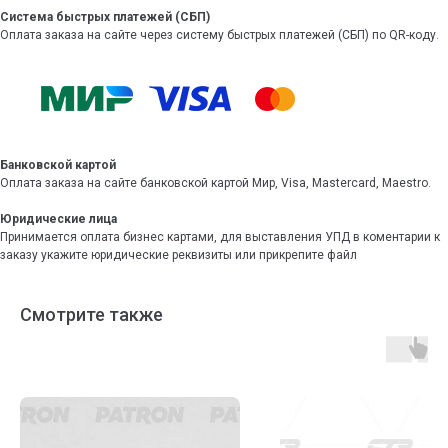
Система быстрых платежей (СБП)
Оплата заказа на сайте через систему быстрых платежей (СБП) по QR-коду.
Банковской картой
Оплата заказа на сайте банковской картой Мир, Visa, Mastercard, Maestro.
Юридические лица
Принимается оплата бизнес картами, для выставления УПД в коментарии к
заказу укажите юридические реквизиты или прикрепите файл
Смотрите также