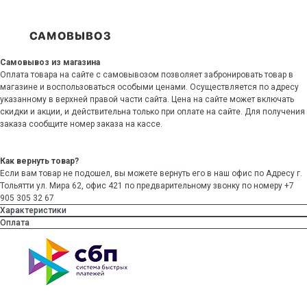
Самовывоз из магазина
Оплата товара на сайте с самовывозом позволяет забронировать товар в
магазине и воспользоваться особыми ценами. Осуществляется по адресу
указанному в верхней правой части сайта. Цена на сайте может включать
скидки и акции, и действительна только при оплате на сайте. Для получения
заказа сообщите номер заказа на кассе.
Как вернуть товар?
Если вам товар не подошел, вы можете вернуть его в наш офис по Адресу г.
Тольятти ул. Мира 62, офис 421 по предварительному звонку по номеру +7
905 305 32 67
Характеристики
Оплата