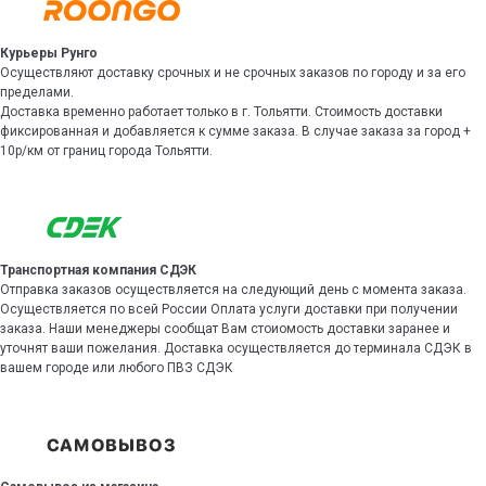
Курьеры Рунго
Осуществляют доставку срочных и не срочных заказов по городу и за его
пределами.
Доставка временно работает только в г. Тольятти. Стоимость доставки
фиксированная и добавляется к сумме заказа. В случае заказа за город +
10р/км от границ города Тольятти.
Транспортная компания СДЭК
Отправка заказов осуществляется на следующий день с момента заказа.
Осуществляется по всей России Оплата услуги доставки при получении
заказа. Наши менеджеры сообщат Вам стоиомость доставки заранее и
уточнят ваши пожелания. Доставка осуществляется до терминала СДЭК в
вашем городе или любого ПВЗ СДЭК