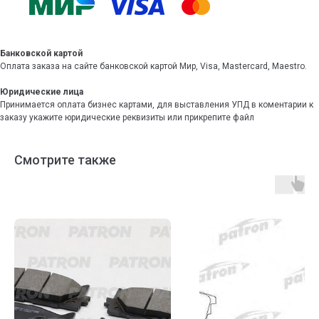
Банковской картой
Оплата заказа на сайте банковской картой Мир, Visa, Mastercard, Maestro.
Юридические лица
Принимается оплата бизнес картами, для выставления УПД в коментарии к
заказу укажите юридические реквизиты или прикрепите файл
Смотрите также