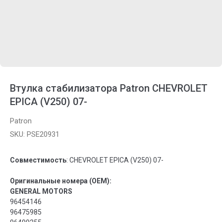
Втулка стабилизатора Patron CHEVROLET
EPICA (V250) 07-
Patron
SKU:
PSE20931
Совместимость
: CHEVROLET EPICA (V250) 07-
Оригинальные номера (OEM):
GENERAL MOTORS
96454146
96475985