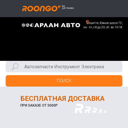
Тольятти, Южное шоссе 73,
пн - пт, с 8 до 20; сб - вс 10-18
ПОИСК
БЕСПЛАТНАЯ ДОСТАВКА
ПРИ ЗАКАЗЕ ОТ 5000Р