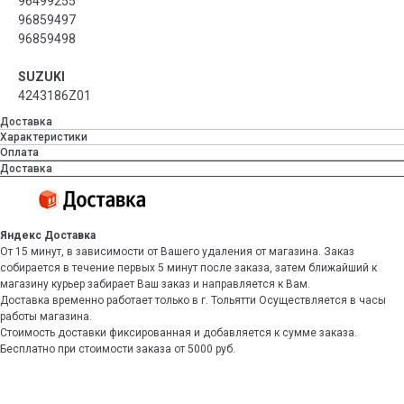
96499255
96859497
96859498
SUZUKI
4243186Z01
Доставка
Характеристики
Оплата
Доставка
Яндекс Доставка
От 15 минут, в зависимости от Вашего удаления от магазина. Заказ
собирается в течение первых 5 минут после заказа, затем ближайший к
магазину курьер забирает Ваш заказ и направляется к Вам.
Доставка временно работает только в г. Тольятти Осуществляется в часы
работы магазина.
Стоимость доставки фиксированная и добавляется к сумме заказа.
Бесплатно при стоимости заказа от 5000 руб.