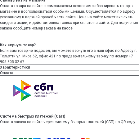
Самовывоз из магазина
Оплата товара на сайте с самовывозом позволяет забронировать товар в
магазине и воспользоваться особыми ценами. Осуществляется по адресу
указанному в верхней правой части сайта. Цена на сайте может включать
скидки и акции, и действительна только при оплате на сайте. Для получения
заказа сообщите номер заказа на кассе.
Как вернуть товар?
Если вам товар не подошел, вы можете вернуть его в наш офис по Адресу г.
Тольятти ул. Мира 62, офис 421 по предварительному звонку по номеру +7
905 305 32 67
Характеристики
Оплата
Система быстрых платежей (СБП)
Оплата заказа на сайте через систему быстрых платежей (СБП) по QR-коду.