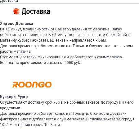
Доставка
Яндекс Доставка
От 15 минут, в зависимости от Вашего удаления от магазина. Заказ
собирается в течение первых 5 минут после заказа, затем ближайший к
магазину курьер забирает Ваш заказ и направляется к Вам.
Доставка временно работает только в г. Тольятти Осуществляется в часы
работы магазина.
Стоимость доставки фиксированная и добавляется к сумме заказа.
Бесплатно при стоимости заказа от 5000 руб.
Курьеры Рунго
Осуществляют доставку срочных и не срочных заказов по городу и за его
пределами.
Доставка временно работает только в г. Тольятти. Стоимость доставки
фиксированная и добавляется к сумме заказа. В случае заказа за город +
10р/км от границ города Тольятти.