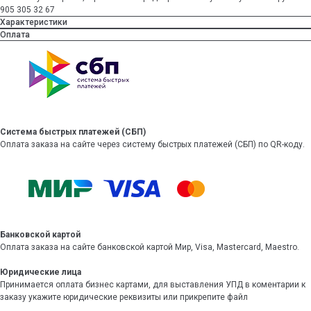
905 305 32 67
Характеристики
Оплата
Система быстрых платежей (СБП)
Оплата заказа на сайте через систему быстрых платежей (СБП) по QR-коду.
Банковской картой
Оплата заказа на сайте банковской картой Мир, Visa, Mastercard, Maestro.
Юридические лица
Принимается оплата бизнес картами, для выставления УПД в коментарии к
заказу укажите юридические реквизиты или прикрепите файл