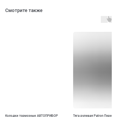
Смотрите также
Колодки тормозные АВТОПРИБОР
Тяга рулевая Patron Передн