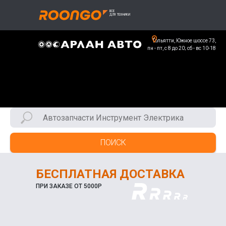
Тольятти, Южное шоссе 73,
пн - пт, с 8 до 20; сб - вс 10-18
ПОИСК
БЕСПЛАТНАЯ ДОСТАВКА
ПРИ ЗАКАЗЕ ОТ 5000Р