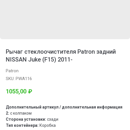
Рычаг стеклоочистителя Patron задний
NISSAN Juke (F15) 2011-
Patron
SKU:
PWA116
1055,00
₽
Дополнительный артикул / дополнительная информация
2:
с колпаком
Сторона установки:
сзади
Тип контейнера:
Коробка