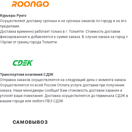
Курьеры Рунго
Осуществляют доставку срочных и не срочных заказов по городу и за его
пределами.
Доставка временно работает только в г. Тольятти. Стоимость доставки
фиксированная и добавляется к сумме заказа. В случае заказа за город +
10р/км от границ города Тольятти.
Транспортная компания СДЭК
Отправка заказов осуществляется на следующий день с момента заказа.
Осуществляется по всей России Оплата услуги доставки при получении
заказа. Наши менеджеры сообщат Вам стоиомость доставки заранее и
уточнят ваши пожелания. Доставка осуществляется до терминала СДЭК в
вашем городе или любого ПВЗ СДЭК