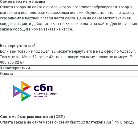
Самовывоз из магазина
Оплата товара на сайте с самовывозом позволяет забронировать товар в
магазине и воспользоваться особыми ценами. Осуществляется по адресу
указанному в верхней правой части сайта. Цена на сайте может включать
скидки и акции, и действительна только при оплате на сайте. Для получения
заказа сообщите номер заказа на кассе.
Как вернуть товар?
Если вам товар не подошел, вы можете вернуть его в наш офис по Адресу г.
Тольятти ул. Мира 62, офис 421 по предварительному звонку по номеру +7
905 305 32 67
Характеристики
Оплата
Система быстрых платежей (СБП)
Оплата заказа на сайте через систему быстрых платежей (СБП) по QR-коду.