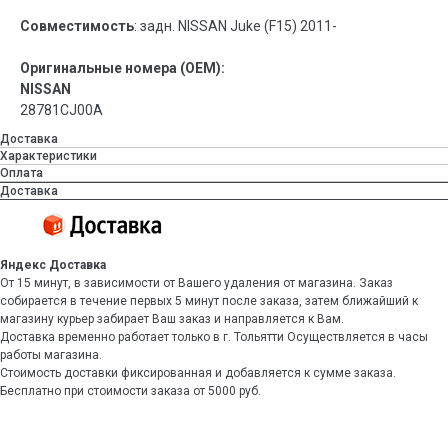
Совместимость
: задн. NISSAN Juke (F15) 2011-
Оригинальные номера (OEM):
NISSAN
28781CJ00A
Доставка
Характеристики
Оплата
Доставка
Яндекс Доставка
От 15 минут, в зависимости от Вашего удаления от магазина. Заказ
собирается в течение первых 5 минут после заказа, затем ближайший к
магазину курьер забирает Ваш заказ и направляется к Вам.
Доставка временно работает только в г. Тольятти Осуществляется в часы
работы магазина.
Стоимость доставки фиксированная и добавляется к сумме заказа.
Бесплатно при стоимости заказа от 5000 руб.