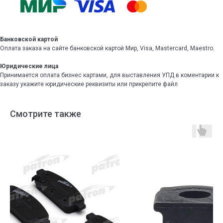
Банковской картой
Оплата заказа на сайте банковской картой Мир, Visa, Mastercard, Maestro.
Юридические лица
Принимается оплата бизнес картами, для выставления УПД в коментарии к
заказу укажите юридические реквизиты или прикрепите файл
Смотрите также