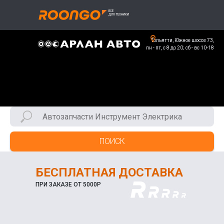
Тольятти, Южное шоссе 73,
пн - пт, с 8 до 20; сб - вс 10-18
ПОИСК
БЕСПЛАТНАЯ ДОСТАВКА
ПРИ ЗАКАЗЕ ОТ 5000Р