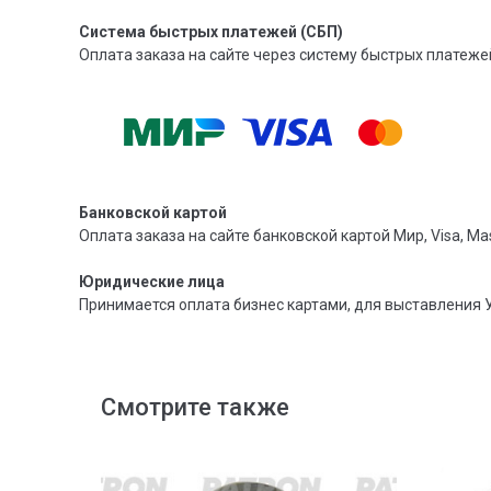
Система быстрых платежей (СБП)
Оплата заказа на сайте через систему быстрых платежей
Банковской картой
Оплата заказа на сайте банковской картой Мир, Visa, Mas
Юридические лица
Принимается оплата бизнес картами, для выставления 
Смотрите также