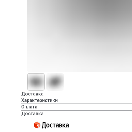
Доставка
Характеристики
Оплата
Доставка