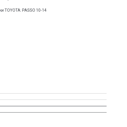
дки TOYOTA: PASSO 10-14
: