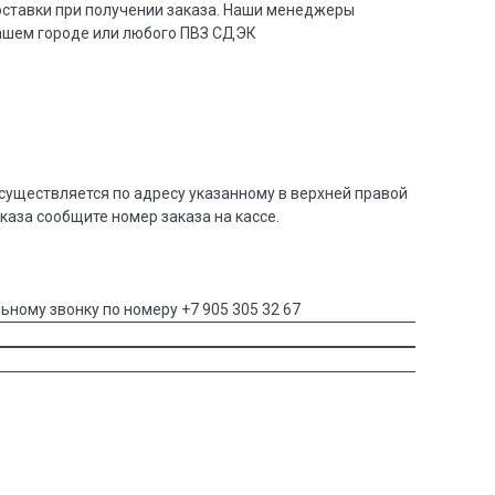
доставки при получении заказа. Наши менеджеры
вашем городе или любого ПВЗ СДЭК
существляется по адресу указанному в верхней правой
аказа сообщите номер заказа на кассе.
ьному звонку по номеру +7 905 305 32 67