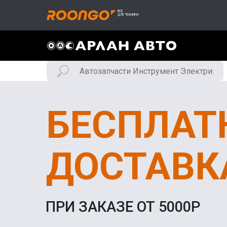
БЕСПЛАТ
ДОСТАВК
ПРИ ЗАКАЗЕ ОТ 5000Р