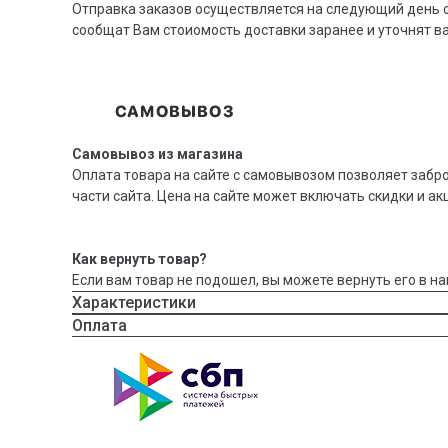
Отправка заказов осуществляется на следующий день с
сообщат Вам стоиомость доставки заранее и уточнят 
Самовывоз из магазина
Оплата товара на сайте с самовывозом позволяет забр
части сайта. Цена на сайте может включать скидки и ак
Как вернуть товар?
Если вам товар не подошел, вы можете вернуть его в на
Характеристики
Оплата