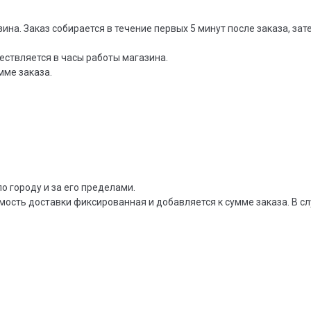
зина. Заказ собирается в течение первых 5 минут после заказа, за
ествляется в часы работы магазина.
мме заказа.
о городу и за его пределами.
мость доставки фиксированная и добавляется к сумме заказа. В сл