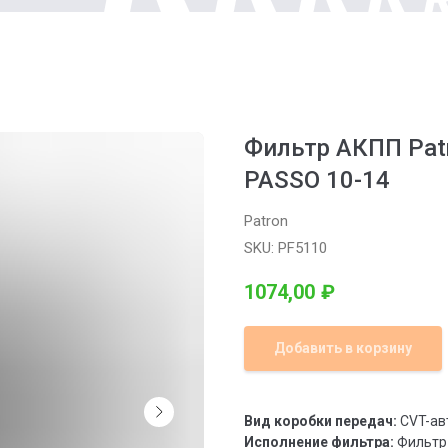
Фильтр АКПП Pat
PASSO 10-14
Patron
SKU:
PF5110
1074,00
₽
Добавить в корзину
Вид коробки передач:
CVT-ав
Исполнение фильтра:
Фильтр