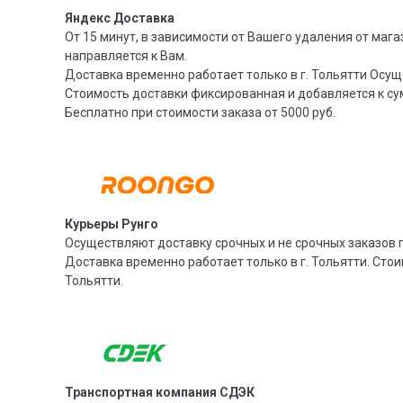
Яндекс Доставка
От 15 минут, в зависимости от Вашего удаления от мага
направляется к Вам.
Доставка временно работает только в г. Тольятти Осущ
Стоимость доставки фиксированная и добавляется к су
Бесплатно при стоимости заказа от 5000 руб.
Курьеры Рунго
Осуществляют доставку срочных и не срочных заказов п
Доставка временно работает только в г. Тольятти. Стои
Тольятти.
Транспортная компания СДЭК