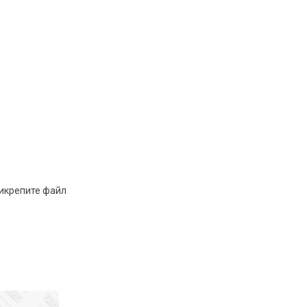
рикрепите файл