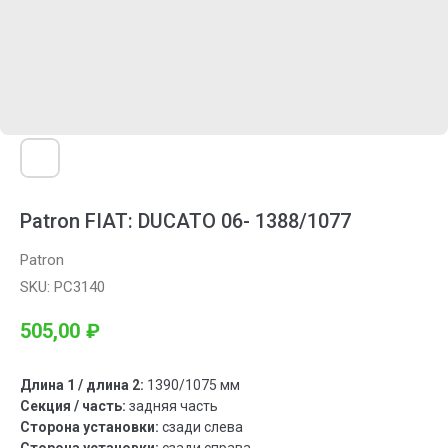
Patron FIAT: DUCATO 06- 1388/1077
Patron
SKU:
PC3140
505,00
₽
Длина 1 / длина 2:
1390/1075 мм
Секция / часть:
задняя часть
Сторона установки:
сзади слева