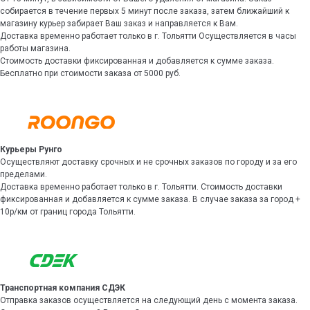
собирается в течение первых 5 минут после заказа, затем ближайший к
магазину курьер забирает Ваш заказ и направляется к Вам.
Доставка временно работает только в г. Тольятти Осуществляется в часы
работы магазина.
Стоимость доставки фиксированная и добавляется к сумме заказа.
Бесплатно при стоимости заказа от 5000 руб.
Курьеры Рунго
Осуществляют доставку срочных и не срочных заказов по городу и за его
пределами.
Доставка временно работает только в г. Тольятти. Стоимость доставки
фиксированная и добавляется к сумме заказа. В случае заказа за город +
10р/км от границ города Тольятти.
Транспортная компания СДЭК
Отправка заказов осуществляется на следующий день с момента заказа.