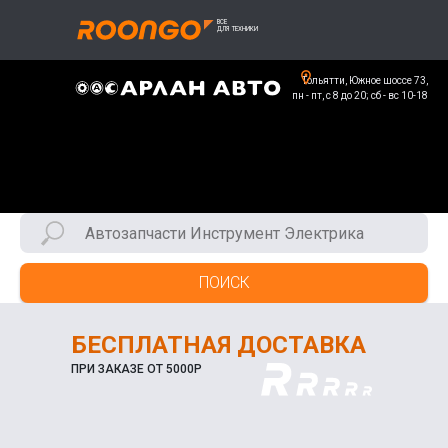
Тольятти, Южное шоссе 73,
пн - пт, с 8 до 20; сб - вс 10-18
ПОИСК
БЕСПЛАТНАЯ ДОСТАВКА
ПРИ ЗАКАЗЕ ОТ 5000Р