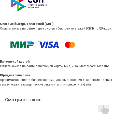
Система быстрых платежей (СБП)
Оплата заказа на сайте через систему быстрых платежей (СБП) по QR-коду.
Банковской картой
Оплата заказа на сайте банковской картой Мир, Visa, Mastercard, Maestro.
Юридические лица
Принимается оплата бизнес картами, для выставления УПД в коментарии к
заказу укажите юридические реквизиты или прикрепите файл
Смотрите также