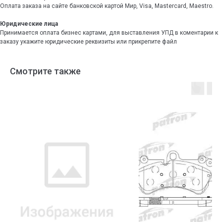
Оплата заказа на сайте банковской картой Мир, Visa, Mastercard, Maestro.
Юридические лица
Принимается оплата бизнес картами, для выставления УПД в коментарии к
заказу укажите юридические реквизиты или прикрепите файл
Смотрите также