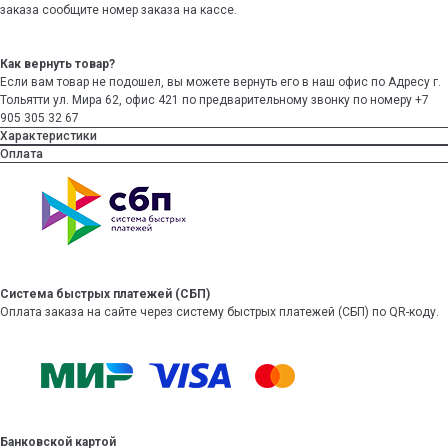
заказа сообщите номер заказа на кассе.
Как вернуть товар?
Если вам товар не подошел, вы можете вернуть его в наш офис по Адресу г.
Тольятти ул. Мира 62, офис 421 по предварительному звонку по номеру +7
905 305 32 67
Характеристики
Оплата
Система быстрых платежей (СБП)
Оплата заказа на сайте через систему быстрых платежей (СБП) по QR-коду.
Банковской картой