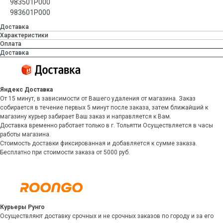
983501P000
983601P000
Доставка
Характеристики
Оплата
Доставка
Яндекс Доставка
От 15 минут, в зависимости от Вашего удаления от магазина. Заказ
собирается в течение первых 5 минут после заказа, затем ближайший к
магазину курьер забирает Ваш заказ и направляется к Вам.
Доставка временно работает только в г. Тольятти Осуществляется в часы
работы магазина.
Стоимость доставки фиксированная и добавляется к сумме заказа.
Бесплатно при стоимости заказа от 5000 руб.
Курьеры Рунго
Осуществляют доставку срочных и не срочных заказов по городу и за его