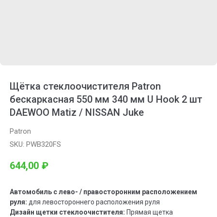
Щётка стеклоочистителя Patron
бескаркасная 550 мм 340 мм U Hook 2 шт
DAEWOO Matiz / NISSAN Juke
Patron
SKU:
PWB320FS
644,00
₽
Автомобиль с лево- / правосторонним расположением
руля:
для левостороннего расположения руля
Дизайн щетки стеклоочистителя:
Прямая щетка