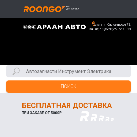
Тольятти, Южное шоссе 73,
пн - пт, с 8 до 20; сб - вс 10-18
ПОИСК
БЕСПЛАТНАЯ ДОСТАВКА
ПРИ ЗАКАЗЕ ОТ 5000Р