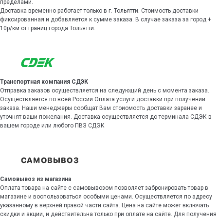
пределами.
Доставка временно работает только в г. Тольятти. Стоимость доставки
фиксированная и добавляется к сумме заказа. В случае заказа за город +
10р/км от границ города Тольятти.
Транспортная компания СДЭК
Отправка заказов осуществляется на следующий день с момента заказа.
Осуществляется по всей России Оплата услуги доставки при получении
заказа. Наши менеджеры сообщат Вам стоиомость доставки заранее и
уточнят ваши пожелания. Доставка осуществляется до терминала СДЭК в
вашем городе или любого ПВЗ СДЭК
Самовывоз из магазина
Оплата товара на сайте с самовывозом позволяет забронировать товар в
магазине и воспользоваться особыми ценами. Осуществляется по адресу
указанному в верхней правой части сайта. Цена на сайте может включать
скидки и акции, и действительна только при оплате на сайте. Для получения