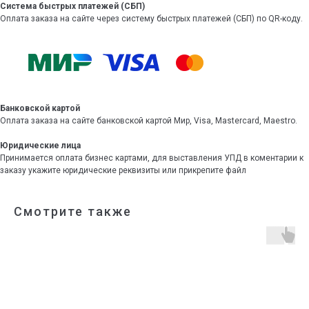
Система быстрых платежей (СБП)
Оплата заказа на сайте через систему быстрых платежей (СБП) по QR-коду.
Банковской картой
Оплата заказа на сайте банковской картой Мир, Visa, Mastercard, Maestro.
Юридические лица
Принимается оплата бизнес картами, для выставления УПД в коментарии к
заказу укажите юридические реквизиты или прикрепите файл
Смотрите также