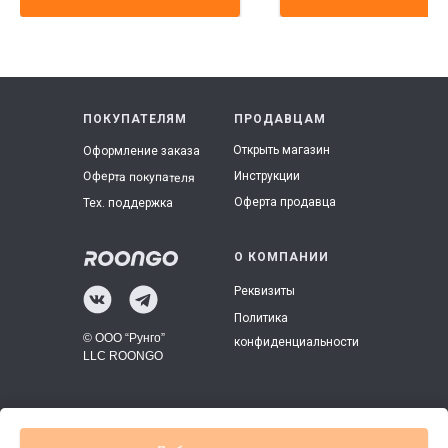
ПОКУПАТЕЛЯМ
ПРОДАВЦАМ
Открыть магазин
Оформление заказа
Инструкции
Оферта покупателя
Оферта продавца
Тех. поддержка
О КОМПАНИИ
Реквизиты
Политика
© ООО “Рунго”
конфиденциальности
LLC ROONGO