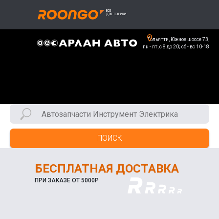
Тольятти, Южное шоссе 73,
пн - пт, с 8 до 20; сб - вс 10-18
ПОИСК
БЕСПЛАТНАЯ ДОСТАВКА
ПРИ ЗАКАЗЕ ОТ 5000Р