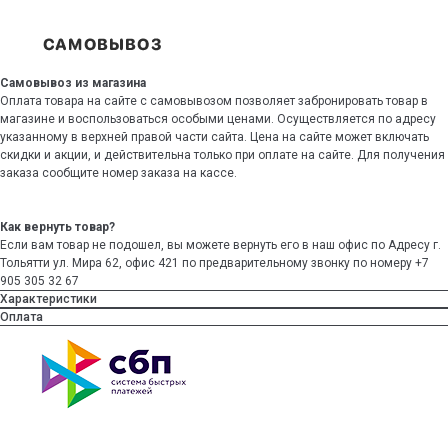
Самовывоз из магазина
Оплата товара на сайте с самовывозом позволяет забронировать товар в
магазине и воспользоваться особыми ценами. Осуществляется по адресу
указанному в верхней правой части сайта. Цена на сайте может включать
скидки и акции, и действительна только при оплате на сайте. Для получения
заказа сообщите номер заказа на кассе.
Как вернуть товар?
Если вам товар не подошел, вы можете вернуть его в наш офис по Адресу г.
Тольятти ул. Мира 62, офис 421 по предварительному звонку по номеру +7
905 305 32 67
Характеристики
Оплата