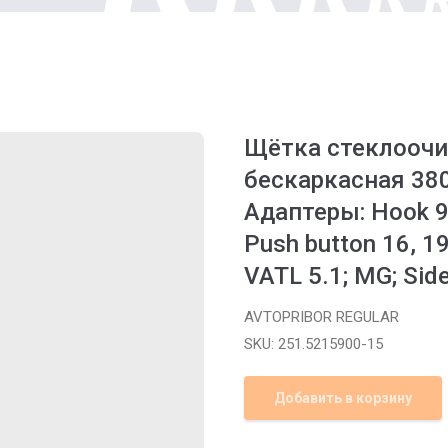
Щётка стеклоочи
бескаркасная 38
Адаптеры: Hook 9x3
Push button 16, 19
VATL 5.1; MG; Side
AVTOPRIBOR REGULAR
SKU:
251.5215900-15
Добавить в корзину