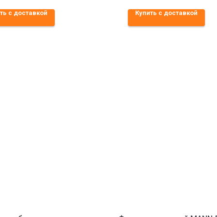
ть с доставкой
Купить с доставкой