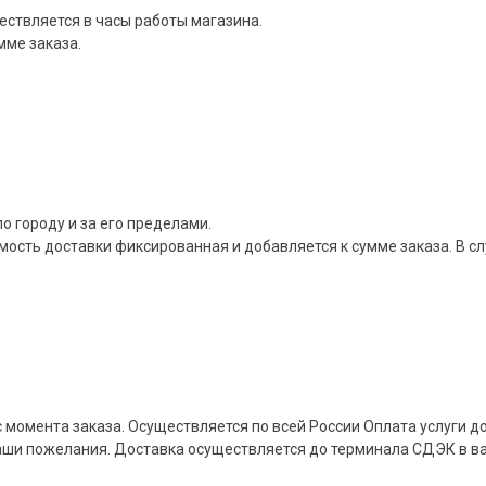
ествляется в часы работы магазина.
мме заказа.
о городу и за его пределами.
мость доставки фиксированная и добавляется к сумме заказа. В сл
 момента заказа. Осуществляется по всей России Оплата услуги 
ваши пожелания. Доставка осуществляется до терминала СДЭК в 