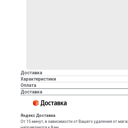
Доставка
Характеристики
Оплата
Доставка
Яндекс Доставка
От 15 минут, в зависимости от Вашего удаления от мага
направляется к Вам.