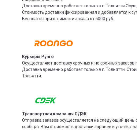
Доставка временно работает только в г. Тольятти Осущ
Стоимость доставки фиксированная и добавляется к су
Бесплатно при стоимости заказа от 5000 руб.
Курьеры Рунго
Осуществляют доставку срочных и не срочных заказов п
Доставка временно работает только в г. Тольятти. Стои
Тольятти.
Транспортная компания СДЭК
Отправка заказов осуществляется на следующий день с
сообщат Вам стоиомость доставки заранее и уточнят 