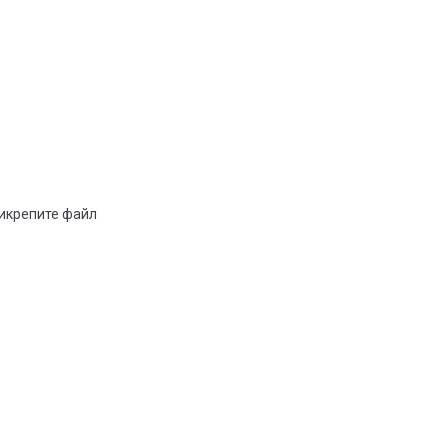
рикрепите файл