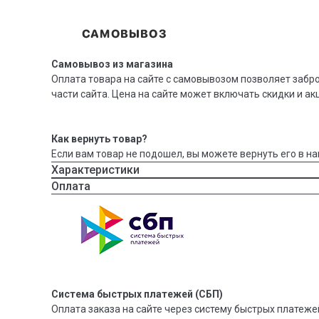
Самовывоз из магазина
Оплата товара на сайте с самовывозом позволяет забр
части сайта. Цена на сайте может включать скидки и ак
Как вернуть товар?
Если вам товар не подошел, вы можете вернуть его в на
Характеристики
Оплата
Система быстрых платежей (СБП)
Оплата заказа на сайте через систему быстрых платежей