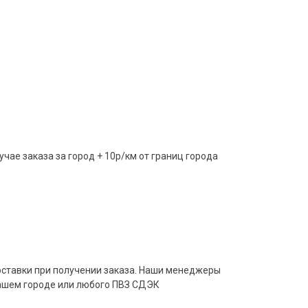
учае заказа за город + 10р/км от границ города
доставки при получении заказа. Наши менеджеры
вашем городе или любого ПВЗ СДЭК