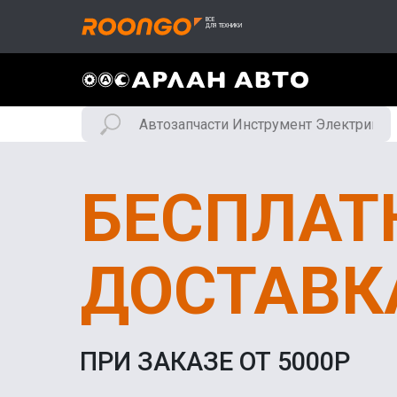
БЕСПЛАТ
ДОСТАВК
ПРИ ЗАКАЗЕ ОТ 5000Р