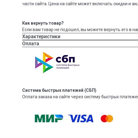
части сайта. Цена на сайте может включать скидки и ак
Как вернуть товар?
Если вам товар не подошел, вы можете вернуть его в на
Характеристики
Оплата
Система быстрых платежей (СБП)
Оплата заказа на сайте через систему быстрых платежей