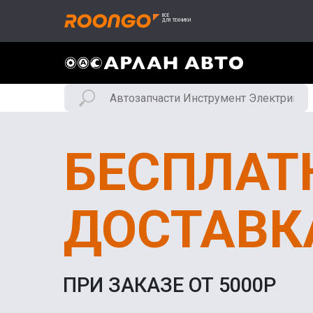
БЕСПЛАТ
ДОСТАВК
ПРИ ЗАКАЗЕ ОТ 5000Р