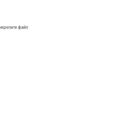
рикрепите файл