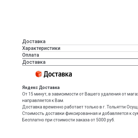
Доставка
Характеристики
Оплата
Доставка
Яндекс Доставка
От 15 минут, в зависимости от Вашего удаления от мага
направляется к Вам.
Доставка временно работает только в г. Тольятти Осущ
Стоимость доставки фиксированная и добавляется к су
Бесплатно при стоимости заказа от 5000 руб.