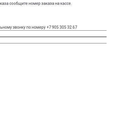
аказа сообщите номер заказа на кассе.
ьному звонку по номеру +7 905 305 32 67