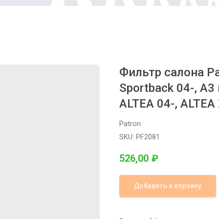
Фильтр салона Pat
Sportback 04-, A3 
ALTEA 04-, ALTEA 
Patron
SKU:
PF2081
526,00
₽
Добавить в корзину