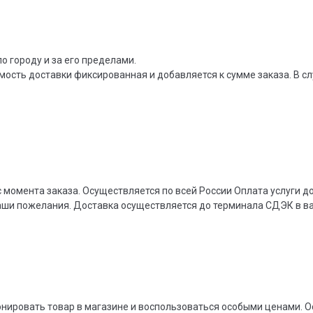
о городу и за его пределами.
мость доставки фиксированная и добавляется к сумме заказа. В сл
 момента заказа. Осуществляется по всей России Оплата услуги 
ваши пожелания. Доставка осуществляется до терминала СДЭК в 
онировать товар в магазине и воспользоваться особыми ценами. О