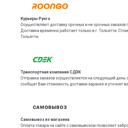
Курьеры Рунго
Осуществляют доставку срочных и не срочных заказов п
Доставка временно работает только в г. Тольятти. Стои
Тольятти.
Транспортная компания СДЭК
Отправка заказов осуществляется на следующий день с
сообщат Вам стоиомость доставки заранее и уточнят 
Самовывоз из магазина
Оплата товара на сайте с самовывозом позволяет забр