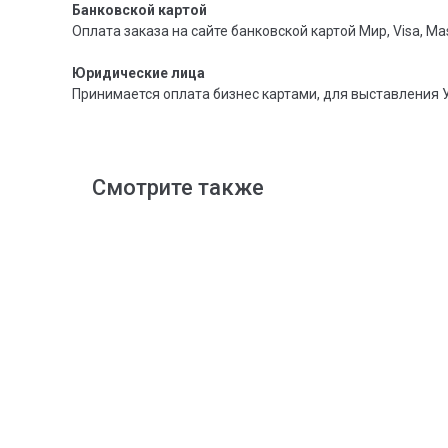
Банковской картой
Оплата заказа на сайте банковской картой Мир, Visa, Mas
Юридические лица
Принимается оплата бизнес картами, для выставления 
Смотрите также