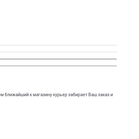
тем ближайший к магазину курьер забирает Ваш заказ и