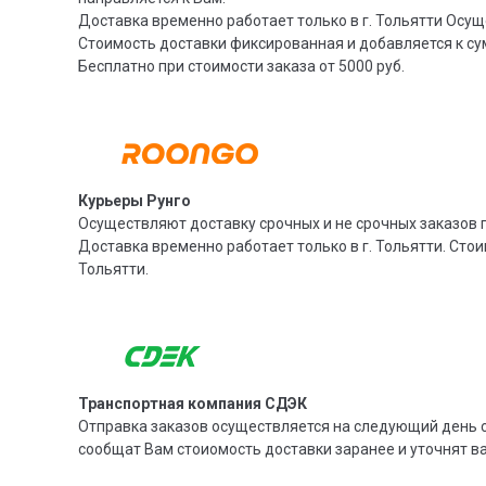
Доставка временно работает только в г. Тольятти Осущ
Стоимость доставки фиксированная и добавляется к су
Бесплатно при стоимости заказа от 5000 руб.
Курьеры Рунго
Осуществляют доставку срочных и не срочных заказов п
Доставка временно работает только в г. Тольятти. Стои
Тольятти.
Транспортная компания СДЭК
Отправка заказов осуществляется на следующий день с
сообщат Вам стоиомость доставки заранее и уточнят 