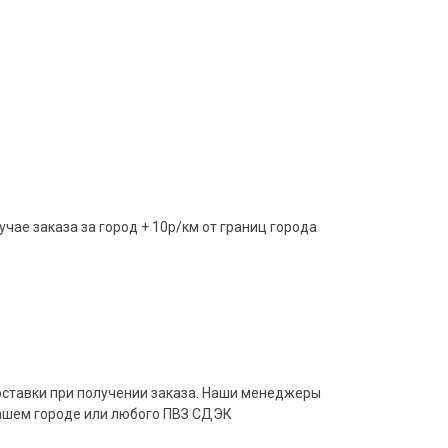
учае заказа за город + 10р/км от границ города
доставки при получении заказа. Наши менеджеры
вашем городе или любого ПВЗ СДЭК