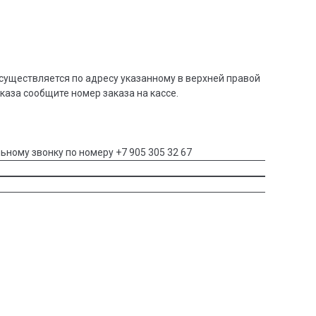
существляется по адресу указанному в верхней правой
аказа сообщите номер заказа на кассе.
ьному звонку по номеру +7 905 305 32 67