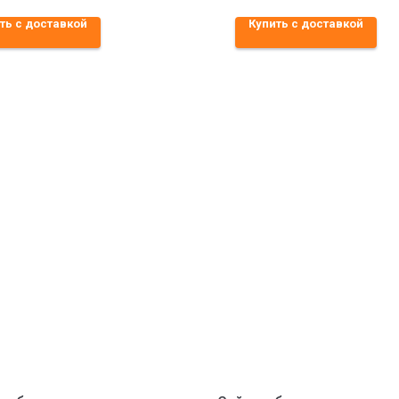
ть с доставкой
Купить с доставкой