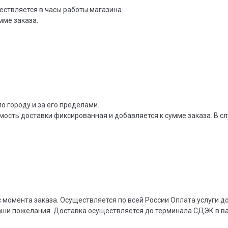
ествляется в часы работы магазина.
мме заказа.
о городу и за его пределами.
мость доставки фиксированная и добавляется к сумме заказа. В сл
 момента заказа. Осуществляется по всей России Оплата услуги 
ваши пожелания. Доставка осуществляется до терминала СДЭК в 