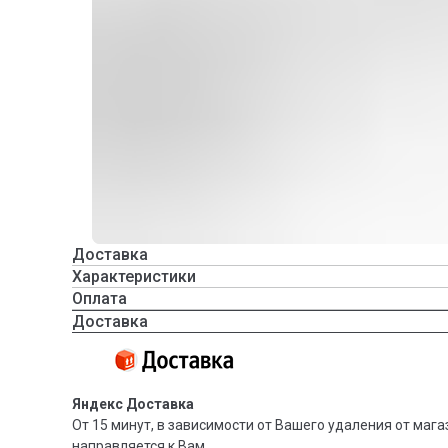
Доставка
Характеристики
Оплата
Доставка
Яндекс Доставка
От 15 минут, в зависимости от Вашего удаления от мага
направляется к Вам.