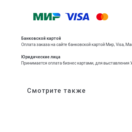
Банковской картой
Оплата заказа на сайте банковской картой Мир, Visa, Mas
Юридические лица
Принимается оплата бизнес картами, для выставления 
Смотрите также