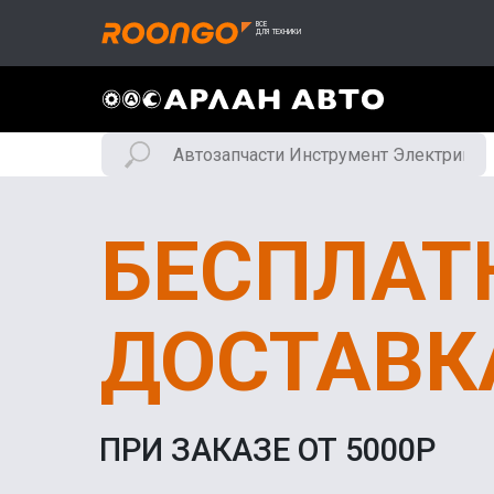
БЕСПЛАТ
ДОСТАВК
ПРИ ЗАКАЗЕ ОТ 5000Р