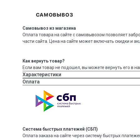
Самовывоз из магазина
Оплата товара на сайте с самовывозом позволяет забр
части сайта. Цена на сайте может включать скидки и ак
Как вернуть товар?
Если вам товар не подошел, вы можете вернуть его в на
Характеристики
Оплата
Система быстрых платежей (СБП)
Оплата заказа на сайте через систему быстрых платежей