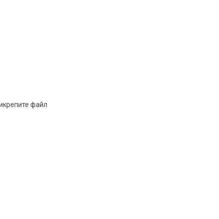
рикрепите файл